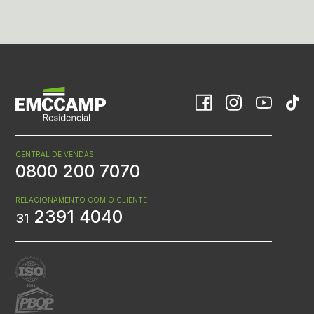
CENTRAL DE VENDAS
0800 200 7070
RELACIONAMENTO COM O CLIENTE
2391 4040
31