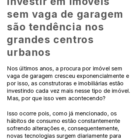
Investir em imóveis
sem vaga de garagem
são tendência nos
grandes centros
urbanos
Nos últimos anos, a procura por imóvel sem
vaga de garagem cresceu exponencialmente e
por isso, as construtoras e imobiliárias estão
investindo cada vez mais nesse tipo de imóvel.
Mas, por que isso vem acontecendo?
Isso ocorre pois, como já mencionado, os
hábitos de consumo estão constantemente
sofrendo alterações e, consequentemente,
novas tecnologias surgem diariamente para