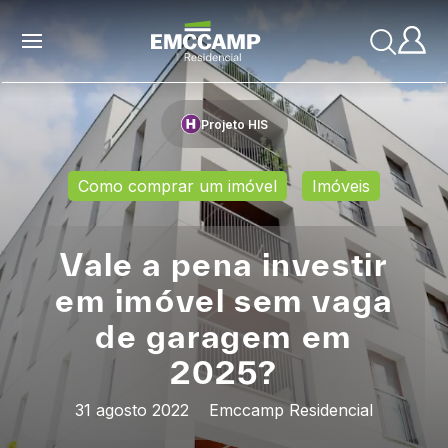
Projeto HIS
Como comprar um imóvel
Imóveis
Vale a pena investir
em imóvel sem vaga
de garagem em
2025?
31 agosto 2022
Emccamp Residencial