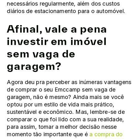
necessários regularmente, além dos custos
diários de estacionamento para o automóvel.
Afinal, vale a pena
investir em imóvel
sem vaga de
garagem?
Agora deu pra perceber as inúmeras vantagens
de comprar o seu Emccamp sem vaga de
garagem, não é mesmo? Ainda mais se você
optou por um estilo de vida mais prático,
sustentável e econômico. Mas, lembre-se de
comparar o que foi lido com a sua realidade,
para assim, tomar a melhor decisão nesse
momento tão importante que é
a compra do