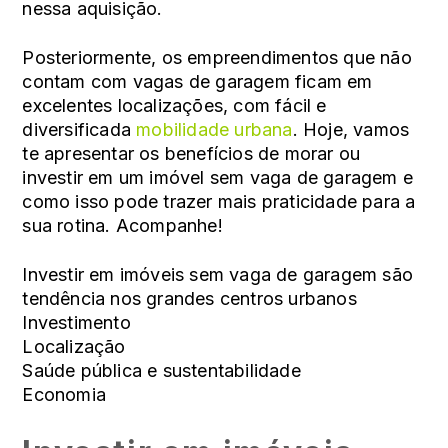
nessa aquisição.
Posteriormente, os empreendimentos que não
contam com vagas de garagem ficam em
excelentes localizações, com fácil e
diversificada
mobilidade urbana
. Hoje, vamos
te apresentar os benefícios de morar ou
investir em um imóvel sem vaga de garagem e
como isso pode trazer mais praticidade para a
sua rotina. Acompanhe!
Investir em imóveis sem vaga de garagem são
tendência nos grandes centros urbanos
Investimento
Localização
Saúde pública e sustentabilidade
Economia