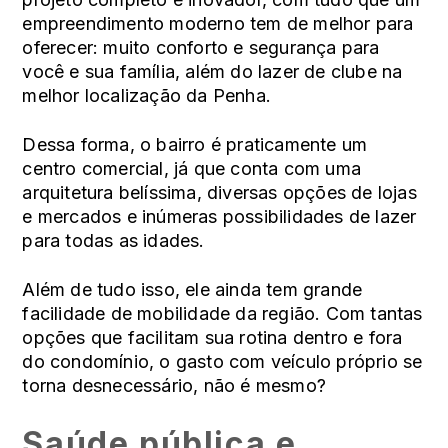
empreendimento moderno tem de melhor para
oferecer: muito conforto e segurança para
você e sua família, além do lazer de clube na
melhor localização da Penha.
Dessa forma, o bairro é praticamente um
centro comercial, já que conta com uma
arquitetura belíssima, diversas opções de lojas
e mercados e inúmeras possibilidades de lazer
para todas as idades.
Além de tudo isso, ele ainda tem grande
facilidade de mobilidade da região. Com tantas
opções que facilitam sua rotina dentro e fora
do condomínio, o gasto com veículo próprio se
torna desnecessário, não é mesmo?
Saúde pública e