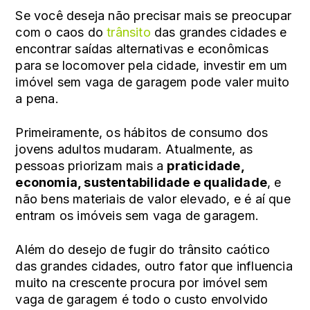
Se você deseja não precisar mais se preocupar
com o caos do
trânsito
das grandes cidades e
encontrar saídas alternativas e econômicas
para se locomover pela cidade, investir em um
imóvel sem vaga de garagem pode valer muito
a pena.
Primeiramente, os hábitos de consumo dos
jovens adultos mudaram. Atualmente, as
pessoas priorizam mais a
praticidade,
economia, sustentabilidade e qualidade
, e
não bens materiais de valor elevado, e é aí que
entram os imóveis sem vaga de garagem.
Além do desejo de fugir do trânsito caótico
das grandes cidades, outro fator que influencia
muito na crescente procura por imóvel sem
vaga de garagem é todo o custo envolvido