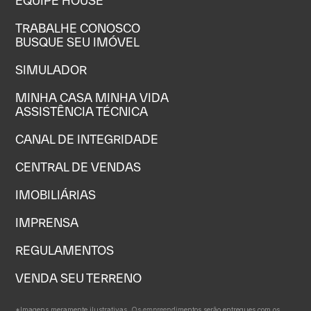
EQUIPE HOUSE
TRABALHE CONOSCO
BUSQUE SEU IMÓVEL
SIMULADOR
MINHA CASA MINHA VIDA
ASSISTÊNCIA TÉCNICA
CANAL DE INTEGRIDADE
CENTRAL DE VENDAS
IMOBILIÁRIAS
IMPRENSA
REGULAMENTOS
VENDA SEU TERRENO
*Imagens meramente ilustrativas. Os empreendimentos serão entregues com os