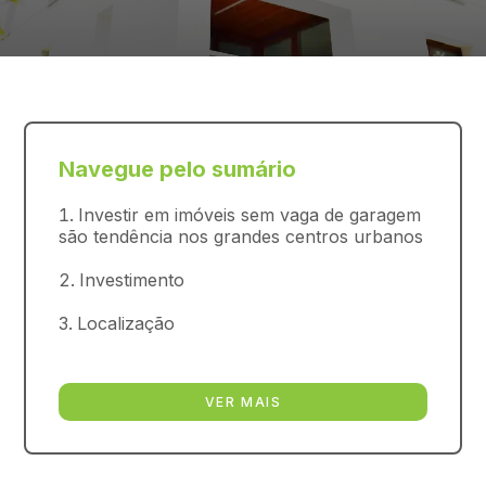
Navegue pelo sumário
Investir em imóveis sem vaga de garagem
são tendência nos grandes centros urbanos
Investimento
Localização
VER MAIS