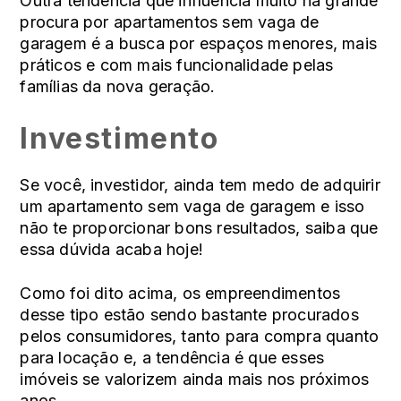
Outra tendência que influencia muito na grande
procura por apartamentos sem vaga de
garagem é a busca por espaços menores, mais
práticos e com mais funcionalidade pelas
famílias da nova geração.
Investimento
Se você, investidor, ainda tem medo de adquirir
um apartamento sem vaga de garagem e isso
não te proporcionar bons resultados, saiba que
essa dúvida acaba hoje!
Como foi dito acima, os empreendimentos
desse tipo estão sendo bastante procurados
pelos consumidores, tanto para compra quanto
para locação e, a tendência é que esses
imóveis se valorizem ainda mais nos próximos
anos.