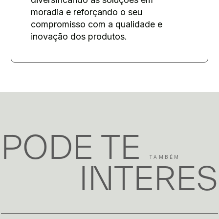
moradia e reforçando o seu
compromisso com a qualidade e
inovação dos produtos.
PODE TE
TAMBÉM
INTERE