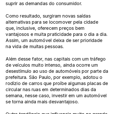
suprir as demandas do consumidor.
Como resultado, surgiram novas saídas
alternativas para se locomover pela cidade
que, inclusive, oferecem preços bem
vantajosos e muita praticidade para o dia a dia.
Assim, um automóvel deixa de ser prioridade
na vida de muitas pessoas.
Além desse fator, nas capitais com um tráfego
de veículos muito intenso, ainda ocorre um
desestímulo ao uso de automóveis por parte da
prefeitura. São Paulo, por exemplo, adotou o
rodízio de carros que proíbe algumas placas de
circular nas ruas em determinados dias da
semana, nesse caso, investir em um automóvel
se torna ainda mais desvantajoso.