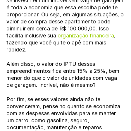
se investir em um imóvel sem vaga de garagem
é toda a economia que essa escolha pode te
proporcionar. Ou seja, em algumas situações, o
valor de compra desse apartamento pode
diminuir em cerca de R$ 100.000,00. Isso
facilita inclusive sua
organização financeira
,
fazendo que você quite o apê com mais
rapidez.
Além disso, o valor do IPTU desses
empreendimentos fica entre 15% a 25%, bem
menor do que o valor de unidades com vaga
de garagem. Incrível, não é mesmo?
Por fim, se esses valores ainda não te
convenceram, pense no quanto se economiza
com as despesas envolvidas para se manter
um carro, como gasolina, seguro,
documentação, manutenção e reparos