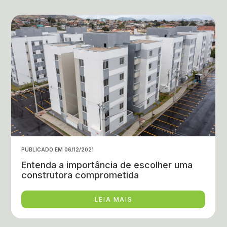
PUBLICADO EM 06/12/2021
Entenda a importância de escolher uma
construtora comprometida
LEIA MAIS