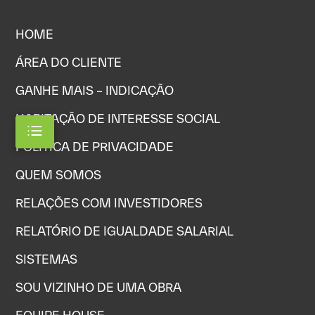
HOME
ÁREA DO CLIENTE
GANHE MAIS – INDICAÇÃO
HABITAÇÃO DE INTERESSE SOCIAL
POLÍTICA DE PRIVACIDADE
QUEM SOMOS
RELAÇÕES COM INVESTIDORES
RELATÓRIO DE IGUALDADE SALARIAL
SISTEMAS
SOU VIZINHO DE UMA OBRA