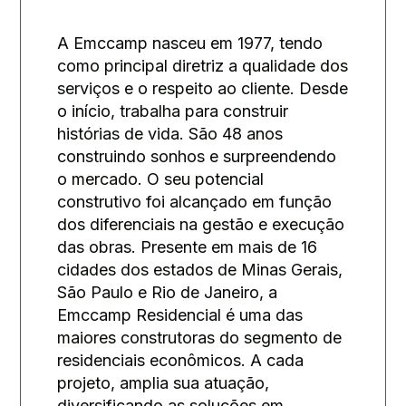
A Emccamp nasceu em 1977, tendo
como principal diretriz a qualidade dos
serviços e o respeito ao cliente. Desde
o início, trabalha para construir
histórias de vida. São 48 anos
construindo sonhos e surpreendendo
o mercado. O seu potencial
construtivo foi alcançado em função
dos diferenciais na gestão e execução
das obras. Presente em mais de 16
cidades dos estados de Minas Gerais,
São Paulo e Rio de Janeiro, a
Emccamp Residencial é uma das
maiores construtoras do segmento de
residenciais econômicos. A cada
projeto, amplia sua atuação,
diversificando as soluções em