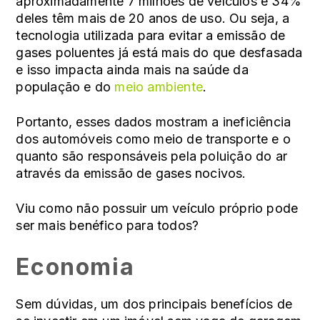
aproximadamente 7 milhões de veículos e 34%
deles têm mais de 20 anos de uso. Ou seja, a
tecnologia utilizada para evitar a emissão de
gases poluentes já está mais do que desfasada
e isso impacta ainda mais na saúde da
população e do
meio ambiente
.
Portanto, esses dados mostram a ineficiência
dos automóveis como meio de transporte e o
quanto são responsáveis pela poluição do ar
através da emissão de gases nocivos.
Viu como não possuir um veículo próprio pode
ser mais benéfico para todos?
Economia
Sem dúvidas, um dos principais benefícios de