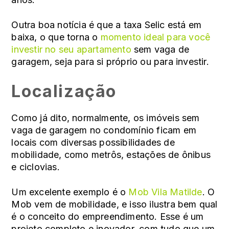
Outra boa notícia é que a taxa Selic está em
baixa, o que torna o
momento ideal para você
investir no seu apartamento
sem vaga de
garagem, seja para si próprio ou para investir.
Localização
Como já dito, normalmente, os imóveis sem
vaga de garagem no condomínio ficam em
locais com diversas possibilidades de
mobilidade, como metrôs, estações de ônibus
e ciclovias.
Um excelente exemplo é o
Mob Vila Matilde
. O
Mob vem de mobilidade, e isso ilustra bem qual
é o conceito do empreendimento. Esse é um
projeto completo e inovador, com tudo que um