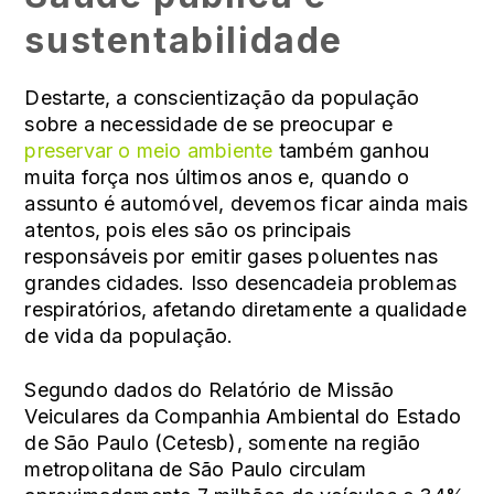
sustentabilidade
Destarte, a conscientização da população
sobre a necessidade de se preocupar e
preservar o meio ambiente
também ganhou
muita força nos últimos anos e, quando o
assunto é automóvel, devemos ficar ainda mais
atentos, pois eles são os principais
responsáveis por emitir gases poluentes nas
grandes cidades. Isso desencadeia problemas
respiratórios, afetando diretamente a qualidade
de vida da população.
Segundo dados do Relatório de Missão
Veiculares da Companhia Ambiental do Estado
de São Paulo (Cetesb), somente na região
metropolitana de São Paulo circulam