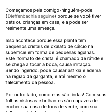
Começamos pela comigo-ninguém-pode
(
Dieffenbachia seguine
) porque se você tiver
pets ou crianças em casa, ela pode ser
realmente uma ameaça
.
Isso acontece porque essa planta tem
pequenos cristais de oxalato de cálcio na
superfície em forma de pequenas agulhas.
Este formato de cristal é chamado de
ráfide
e
se chega a tocar a boca, causa irritação.
Sendo ingerido, pode causar asfixia e edema
na região da garganta, e até mesmo o
falecimento da pessoa.
Por outro lado, como elas são lindas! Com suas
folhas vistosas e brilhantes são capazes de
encher sua casa de tons de verde, com sua