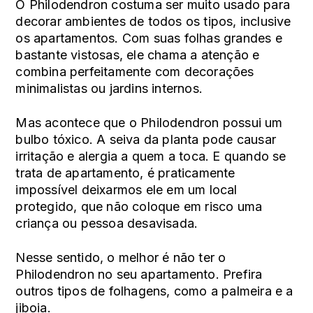
O Philodendron costuma ser muito usado para
decorar ambientes de todos os tipos, inclusive
os apartamentos. Com suas folhas grandes e
bastante vistosas, ele chama a atenção e
combina perfeitamente com decorações
minimalistas ou jardins internos.
Mas acontece que o Philodendron possui um
bulbo tóxico. A seiva da planta pode causar
irritação e alergia a quem a toca. E quando se
trata de apartamento, é praticamente
impossível deixarmos ele em um local
protegido, que não coloque em risco uma
criança ou pessoa desavisada.
Nesse sentido, o melhor é não ter o
Philodendron no seu apartamento. Prefira
outros tipos de folhagens, como a palmeira e a
jiboia.