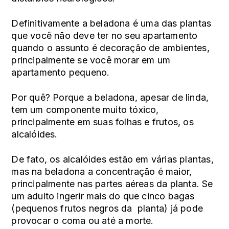
Definitivamente a beladona é uma das plantas
que você não deve ter no seu apartamento
quando o assunto é decoração de ambientes,
principalmente se você morar em um
apartamento pequeno
.
Por quê? Porque a beladona, apesar de linda,
tem um componente muito tóxico,
principalmente em suas folhas e frutos, os
alcalóides.
De fato, os alcalóides estão em várias plantas,
mas na beladona a concentração é maior,
principalmente nas partes aéreas da planta. Se
um adulto ingerir mais do que cinco bagas
(pequenos frutos negros da planta) já pode
provocar o coma ou até a morte.