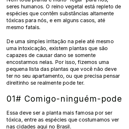
seres humanos. O reino vegetal está repleto de
espécies que contêm substâncias altamente
tóxicas para nós, e em alguns casos, até
mesmo fatais.
De uma simples irritação na pele até mesmo
uma intoxicação, existem plantas que são
capazes de causar dano se somente
encostarmos nelas. Por isso, fizemos uma
pequena lista das plantas que você não deve
ter no seu apartamento, ou que precisa pensar
direitinho se realmente pode ter.
01# Comigo-ninguém-pode
Essa deve ser a planta mais famosa por ser
tóxica, entre as espécies que costumamos ver
nas cidades aqui no Brasil.