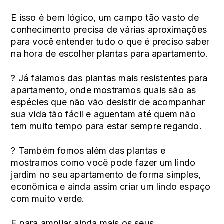
E isso é bem lógico, um campo tão vasto de
conhecimento precisa de várias aproximações
para você entender tudo o que é preciso saber
na hora de escolher plantas para apartamento.
?
Já falamos das
plantas mais resistentes
para
apartamento, onde mostramos quais são as
espécies que não vão desistir de acompanhar
sua vida tão fácil e aguentam até quem não
tem muito tempo para estar sempre regando.
?
Também fomos além das plantas e
mostramos como você pode fazer um lindo
jardim no seu apartamento de forma simples,
econômica e ainda assim criar um lindo espaço
com muito verde.
E para ampliar ainda mais os seus