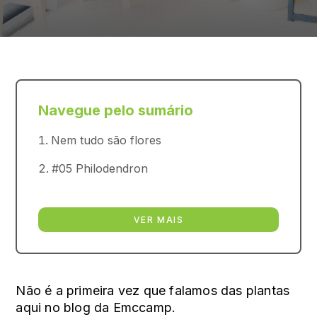
Navegue pelo sumário
Nem tudo são flores
#05 Philodendron
VER MAIS
Não é a primeira vez que falamos das plantas
aqui no blog da Emccamp.