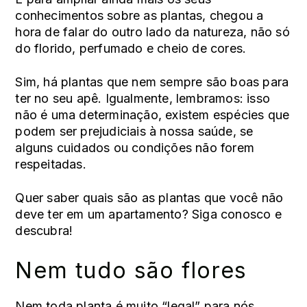
conhecimentos sobre as plantas, chegou a
hora de falar do outro lado da natureza, não só
do florido, perfumado e cheio de cores.
Sim, há plantas que nem sempre são boas para
ter no seu apê. Igualmente, lembramos: isso
não é uma determinação, existem espécies que
podem ser prejudiciais à nossa saúde, se
alguns cuidados ou condições não forem
respeitadas.
Quer saber quais são as plantas que você não
deve ter em um apartamento? Siga conosco e
descubra!
Nem tudo são flores
Nem toda planta é muito “legal” para nós,