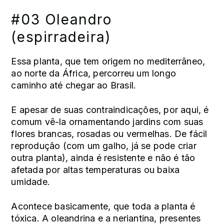
#03 Oleandro
(espirradeira)
Essa planta, que tem origem no mediterrâneo,
ao norte da África, percorreu um longo
caminho até chegar ao Brasil.
E apesar de suas contraindicações, por aqui, é
comum vê-la ornamentando jardins com suas
flores brancas, rosadas ou vermelhas. De fácil
reprodução (com um galho, já se pode criar
outra planta), ainda é resistente e não é tão
afetada por altas temperaturas ou baixa
umidade.
Acontece basicamente, que toda a planta é
tóxica. A oleandrina e a neriantina, presentes