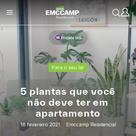
Projeto HIS
Para o seu lar
5 plantas que você
não deve ter em
apartamento
18 fevereiro 2021
Emccamp Residencial