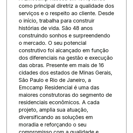
como principal diretriz a qualidade dos
serviços e o respeito ao cliente. Desde
o início, trabalha para construir
histórias de vida. São 48 anos
construindo sonhos e surpreendendo
o mercado. O seu potencial
construtivo foi alcançado em função
dos diferenciais na gestão e execução
das obras. Presente em mais de 16
cidades dos estados de Minas Gerais,
São Paulo e Rio de Janeiro, a
Emccamp Residencial é uma das
maiores construtoras do segmento de
residenciais econômicos. A cada
projeto, amplia sua atuação,
diversificando as soluções em
moradia e reforçando o seu
compromisso com a qualidade e