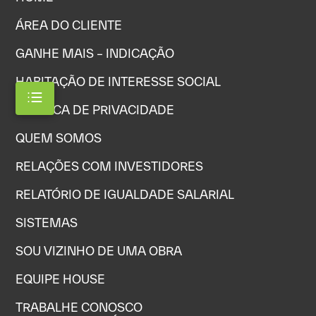
ÁREA DO CLIENTE
GANHE MAIS – INDICAÇÃO
HABITAÇÃO DE INTERESSE SOCIAL
POLÍTICA DE PRIVACIDADE
QUEM SOMOS
RELAÇÕES COM INVESTIDORES
RELATÓRIO DE IGUALDADE SALARIAL
SISTEMAS
SOU VIZINHO DE UMA OBRA
EQUIPE HOUSE
TRABALHE CONOSCO