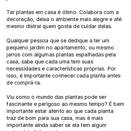
Ter plantas em casa é ótimo. Colabora com a
decoração, deixa o ambiente mais alegre e até
mesmo distrai quem gosta de cuidar delas.
Qualquer pessoa que se dedique a ter um
pequeno jardim no apartamento, ou mesmo
jarros com algumas plantas espalhadas pela
casa, sabe que cada uma tem suas
necessidades e características próprias. Por
isso, é importante conhecer cada planta antes
de comprá-la.
Viu como o mundo das plantas pode ser
fascinante e perigoso ao mesmo tempo? É bem
importante estar atento ao que cada planta
traz de bom para sua casa, mas é mais
importante ainda saber se ela tem algum