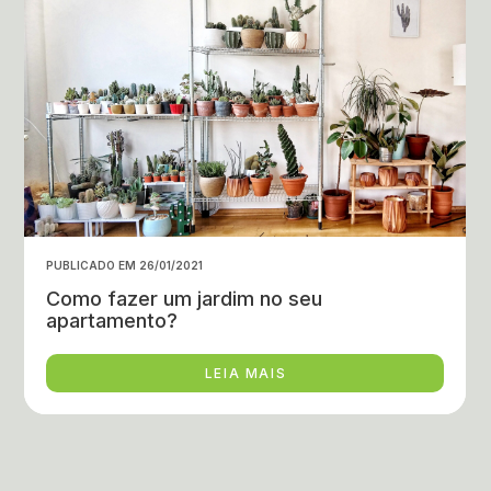
PUBLICADO EM 26/01/2021
Como fazer um jardim no seu
apartamento?
LEIA MAIS