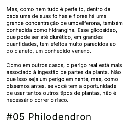
Mas, como nem tudo é perfeito, dentro de
cada uma de suas folhas e flores há uma
grande concentração de
umbeliferona
, também
conhecida como hidrangina. Esse glicosídeo,
que pode ser até diurético, em grandes
quantidades, tem efeitos muito parecidos ao
do cianeto, um conhecido veneno.
Como em outros casos, o perigo real está mais
associado à ingestão de partes da planta. Não
que isso seja um perigo eminente, mas, como
dissemos antes, se você tem a oportunidade
de usar tantos outros tipos de plantas, não é
necessário correr o risco.
#05 Philodendron