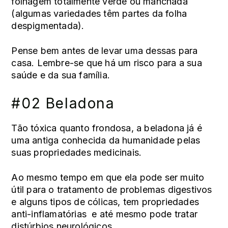
folhagem totalmente verde ou manchada
(algumas variedades têm partes da folha
despigmentada).
Pense bem antes de levar uma dessas para
casa. Lembre-se que há um risco para a sua
saúde e da sua família.
#02 Beladona
Tão tóxica quanto frondosa, a beladona já é
uma antiga conhecida da humanidade pelas
suas propriedades medicinais.
Ao mesmo tempo em que ela pode ser muito
útil para o tratamento de problemas digestivos
e alguns tipos de cólicas, tem propriedades
anti-inflamatórias e até mesmo pode tratar
distúrbios neurológicos.