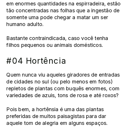
em enormes quantidades na espirradeira, estão
tão concentradas nas folhas que a ingestão de
somente uma pode chegar a matar um ser
humano adulto.
Bastante contraindicada, caso você tenha
filhos pequenos ou animais domésticos.
#04 Hortência
Quem nunca viu aqueles giradores de entradas
de cidades no sul (ou pelo menos em fotos)
repletos de plantas com buquês enormes, com
variedades de azuis, tons de rosa e até roxos?
Pois bem, a hortênsia é uma das plantas
preferidas de muitos paisagistas para dar
aquele tom de alegria em alguns espaços.