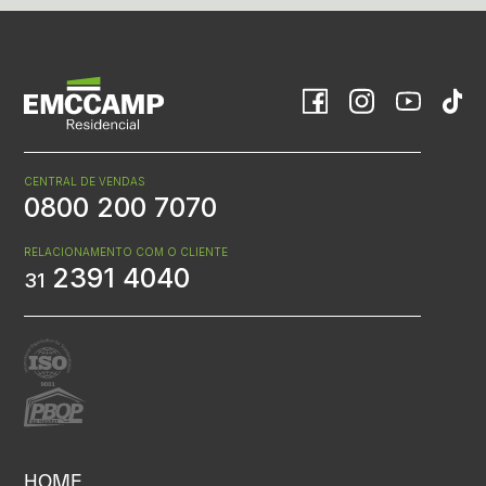
CENTRAL DE VENDAS
0800 200 7070
RELACIONAMENTO COM O CLIENTE
2391 4040
31
HOME