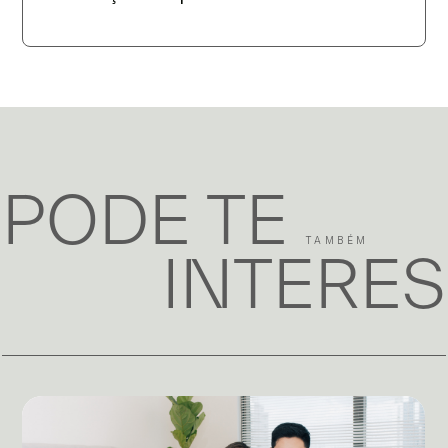
PODE TE
TAMBÉM
INTERE