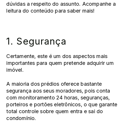
dúvidas a respeito do assunto. Acompanhe a
leitura do conteúdo para saber mais!
1. Segurança
Certamente, este é um dos aspectos mais
importantes para quem pretende adquirir um
imóvel.
A maioria dos prédios oferece bastante
segurança aos seus moradores
, pois conta
com monitoramento 24 horas, seguranças,
porteiros e portões eletrônicos, o que garante
total controle sobre quem entra e sai do
condomínio.