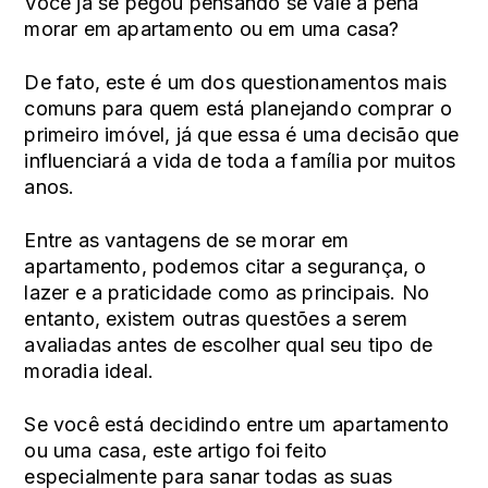
Você já se pegou pensando se vale a pena
morar em apartamento ou em uma casa?
De fato, este é um dos questionamentos mais
comuns para quem está
planejando comprar o
primeiro imóvel
, já que essa é uma decisão que
influenciará a vida de toda a família por muitos
anos.
Entre as vantagens de se morar em
apartamento, podemos citar a segurança, o
lazer e a praticidade como as principais. No
entanto, existem outras questões a serem
avaliadas antes de escolher qual seu tipo de
moradia ideal.
Se você está decidindo entre um apartamento
ou uma casa, este artigo foi feito
especialmente para sanar todas as suas