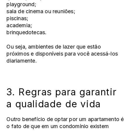
playground;
sala de cinema ou reuniões;
piscinas;
academia;
brinquedotecas.
Ou seja, ambientes de lazer que estão
próximos e disponíveis para você acessá-los
diariamente.
3. Regras para garantir
a qualidade de vida
Outro benefício de optar por um apartamento é
o fato de que em um condomínio existem