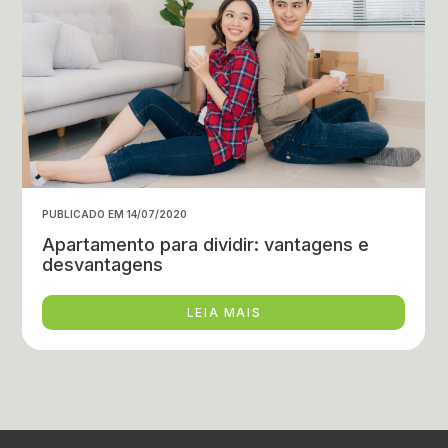
PUBLICADO EM 14/07/2020
Apartamento para dividir: vantagens e
desvantagens
LEIA MAIS