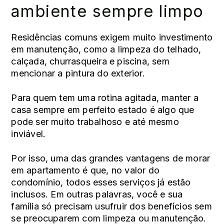
ambiente sempre limpo
Residências comuns exigem muito investimento
em manutenção, como a limpeza do telhado,
calçada, churrasqueira e piscina, sem
mencionar a pintura do exterior.
Para quem tem uma rotina agitada, manter a
casa sempre em perfeito estado é algo que
pode ser muito trabalhoso e até mesmo
inviável.
Por isso, uma das grandes vantagens de morar
em apartamento é que, no valor do
condomínio, todos esses serviços já estão
inclusos. Em outras palavras, você e sua
família só precisam usufruir dos benefícios sem
se preocuparem com limpeza ou manutenção.