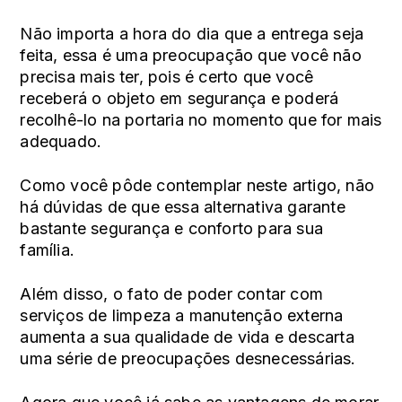
Não importa a hora do dia que a entrega seja
feita, essa é uma preocupação que você não
precisa mais ter, pois é certo que você
receberá o objeto em segurança e poderá
recolhê-lo na portaria no momento que for mais
adequado.
Como você pôde contemplar neste artigo, não
há dúvidas de que essa alternativa garante
bastante segurança e conforto para sua
família.
Além disso, o fato de poder contar com
serviços de limpeza a manutenção externa
aumenta a sua qualidade de vida e descarta
uma série de preocupações desnecessárias.