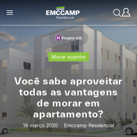
Projeto HIS
Morar sozinho
Você sabe aproveitar
todas as vantagens
de morar em
apartamento?
19 março 2020
Emccamp Residencial