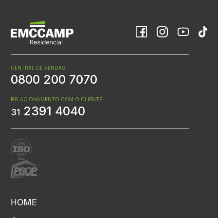
CENTRAL DE VENDAS
0800 200 7070
RELACIONAMENTO COM O CLIENTE
2391 4040
31
HOME