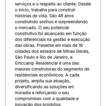
serviços e o respeito ao cliente. Desde
o início, trabalha para construir
histórias de vida. São 48 anos
construindo sonhos e surpreendendo
o mercado. O seu potencial
construtivo foi alcançado em função
dos diferenciais na gestão e execução
das obras. Presente em mais de 16
cidades dos estados de Minas Gerais,
São Paulo e Rio de Janeiro, a
Emccamp Residencial é uma das
maiores construtoras do segmento de
residenciais econômicos. A cada
projeto, amplia sua atuação,
diversificando as soluções em
moradia e reforçando o seu
compromisso com a qualidade e
inovação dos produtos.