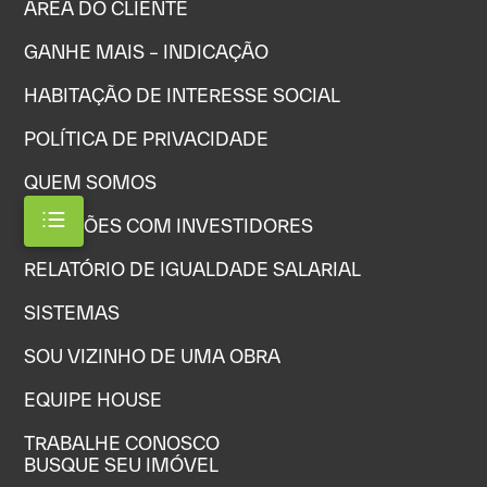
ÁREA DO CLIENTE
GANHE MAIS – INDICAÇÃO
HABITAÇÃO DE INTERESSE SOCIAL
POLÍTICA DE PRIVACIDADE
QUEM SOMOS
RELAÇÕES COM INVESTIDORES
RELATÓRIO DE IGUALDADE SALARIAL
SISTEMAS
SOU VIZINHO DE UMA OBRA
EQUIPE HOUSE
TRABALHE CONOSCO
BUSQUE SEU IMÓVEL