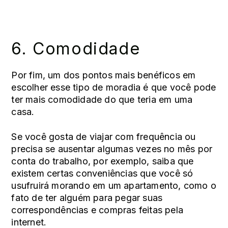
6. Comodidade
Por fim, um dos pontos mais benéficos em
escolher esse tipo de moradia é que você pode
ter mais comodidade do que teria em uma
casa.
Se você gosta de viajar com frequência ou
precisa se ausentar algumas vezes no mês por
conta do trabalho, por exemplo, saiba que
existem certas conveniências que você só
usufruirá morando em um apartamento, como o
fato de ter alguém para pegar suas
correspondências e compras feitas pela
internet.