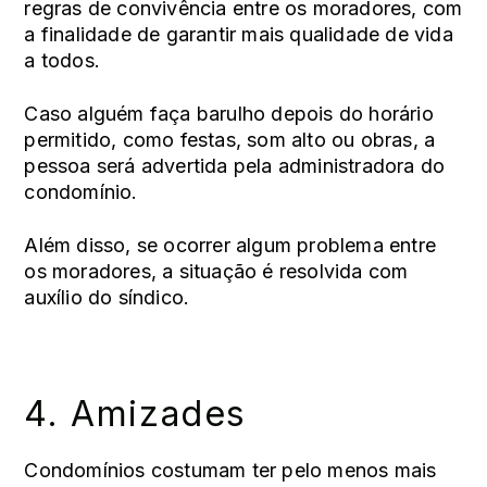
regras de convivência entre os moradores, com
a finalidade de garantir mais qualidade de vida
a todos.
Caso alguém faça barulho depois do horário
permitido, como festas, som alto ou obras, a
pessoa será advertida pela administradora do
condomínio.
Além disso, se ocorrer algum problema entre
os moradores, a situação é resolvida com
auxílio do síndico.
4. Amizades
Condomínios costumam ter pelo menos mais