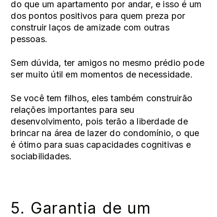
do que um apartamento por andar, e isso é um
dos pontos positivos para quem preza por
construir laços de amizade com outras
pessoas.
Sem dúvida, ter amigos no mesmo prédio pode
ser muito útil em momentos de necessidade.
Se você tem filhos, eles também construirão
relações importantes para seu
desenvolvimento, pois terão a liberdade de
brincar na área de lazer do condomínio, o que
é ótimo para suas capacidades cognitivas e
sociabilidades.
5. Garantia de um