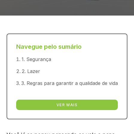
Navegue pelo sumário
1. Segurança
2. Lazer
3. Regras para garantir a qualidade de vida
VER MAIS