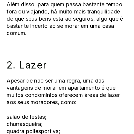
Além disso, para quem passa bastante tempo
fora ou viajando, há muito mais tranquilidade
de que seus bens estarão seguros, algo que é
bastante incerto ao se morar em uma casa
comum.
2. Lazer
Apesar de não ser uma regra, uma das
vantagens de morar em apartamento é que
muitos condomínios oferecem áreas de lazer
aos seus moradores, como:
salão de festas;
churrasqueira;
quadra poliesportiva;