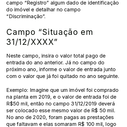
campo “Registro” algum dado de identificação
do imóvel e detalhar no campo
“Discriminação”.
Campo “Situação em
31/12/XXXX”
Neste campo, insira o valor total pago de
entrada do ano anterior. Já no campo do
próximo ano, informe o valor de entrada junto
com o valor que já foi quitado no ano seguinte.
Exemplo: Imagine que um imóvel foi comprado
na planta em 2019, e o valor de entrada foi de
R$50 mil, então no campo 31/12/2019 deverá
ser colocado esse mesmo valor de R$ 50 mil.
No ano de 2020, foram pagas as prestações
que faltavam e elas somaram R$ 100 mil, logo