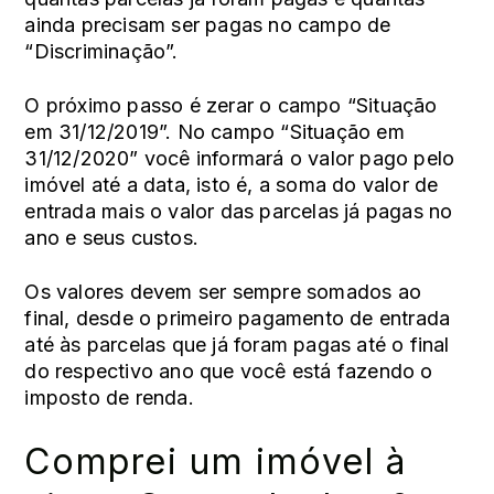
ainda precisam ser pagas no campo de
“Discriminação”.
O próximo passo é zerar o campo “Situação
em 31/12/2019”. No campo “Situação em
31/12/2020” você informará o valor pago pelo
imóvel até a data, isto é, a soma do valor de
entrada mais o valor das parcelas já pagas no
ano e seus custos.
Os valores devem ser sempre somados ao
final, desde o primeiro pagamento de entrada
até às parcelas que já foram pagas até o final
do respectivo ano que você está fazendo o
imposto de renda.
Comprei um imóvel à