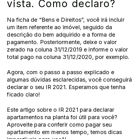
vista. Como declaro?
Na ficha de “Bens e Direitos”, você irá incluir
um item referente ao imóvel, seguido da
descrição do bem adquirido e a forma de
pagamento. Posteriormente, deixe o valor
zerado na coluna 31/12/2019 e informe o valor
total pago na coluna 31/12/2020, por exemplo.
Agora, com o passo a passo explicado e
algumas dúvidas esclarecidas, você conseguirá
declarar o seu IR 2021. Esperamos que tenha
ficado claro!
Este artigo sobre o IR 2021 para declarar
apartamentos na planta foi útil para você?
Aproveite para conferir
como pagar seu
apartamento em menos tempo
, temos dicas