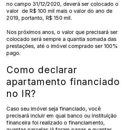
no campo 31/12/2020, deverá ser colocado o
valor de R$ 100 mil mais o valor do ano de
2019, portanto, R$ 150 mil.
Nos próximos anos, o valor que precisará ser
colocado será sempre a quantia somada das
prestações, até o imóvel comprado ser 100%
pago.
Como declarar
apartamento financiado
no IR?
Caso seu imóvel seja financiado, você
precisará incluir em qual banco ou instituição
financeira foi realizado o financiamento,
quantas parcelas já foram pagas e quantas