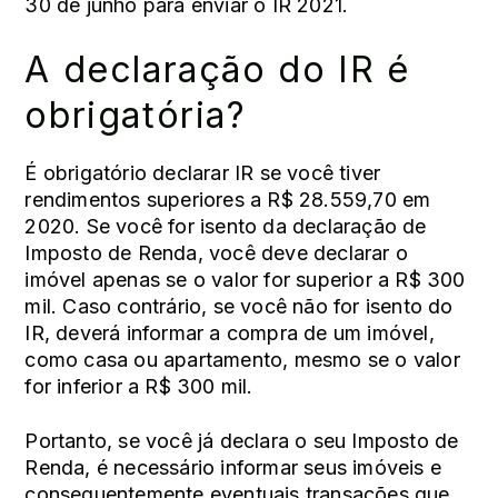
30 de junho para enviar o IR 2021.
A declaração do IR é
obrigatória?
É obrigatório declarar IR se você tiver
rendimentos superiores a R$ 28.559,70 em
2020. Se você for isento da declaração de
Imposto de Renda, você deve declarar o
imóvel apenas se o valor for superior a R$ 300
mil. Caso contrário, se você não for isento do
IR, deverá informar a compra de um imóvel,
como casa ou apartamento, mesmo se o valor
for inferior a R$ 300 mil.
Portanto, se você já declara o seu Imposto de
Renda, é necessário informar seus imóveis e
consequentemente eventuais transações que