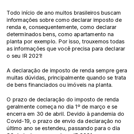
Todo início de ano muitos brasileiros buscam
informações sobre como declarar
imposto de
renda
e, consequentemente, como declarar
determinados bens, como
apartamento na
planta
por exemplo. Por isso, trouxemos todas
as informações que você precisa para declarar
o seu IR 2021!
A declaração de imposto de renda sempre gera
muitas dúvidas, principalmente quando se trata
de bens financiados ou
imóveis na planta
.
O prazo de declaração do imposto de renda
geralmente começa no dia 1º de março e se
encerra em 30 de abril. Devido à pandemia do
Covid-19, o prazo de envio da declaração no
último ano se estendeu, passando para o dia