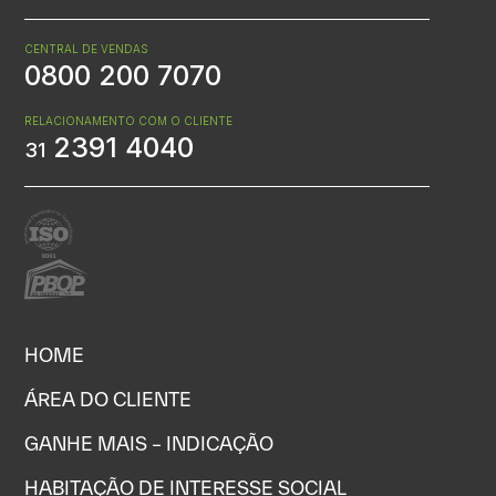
CENTRAL DE VENDAS
0800 200 7070
RELACIONAMENTO COM O CLIENTE
2391 4040
31
HOME
ÁREA DO CLIENTE
GANHE MAIS – INDICAÇÃO
HABITAÇÃO DE INTERESSE SOCIAL