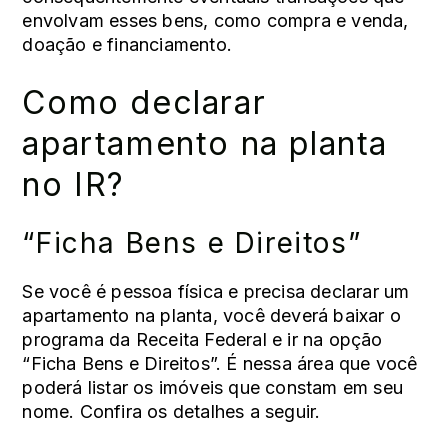
envolvam esses bens, como compra e venda,
doação e financiamento.
Como declarar
apartamento na planta
no IR?
“Ficha Bens e Direitos”
Se você é pessoa física e precisa declarar um
apartamento na planta, você deverá
baixar o
programa da Receita Federal
e ir na opção
“Ficha Bens e Direitos”. É nessa área que você
poderá listar os imóveis que constam em seu
nome. Confira os detalhes a seguir.