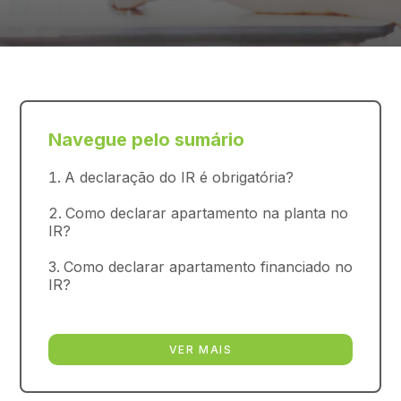
Navegue pelo sumário
A declaração do IR é obrigatória?
Como declarar apartamento na planta no
IR?
Como declarar apartamento financiado no
IR?
VER MAIS