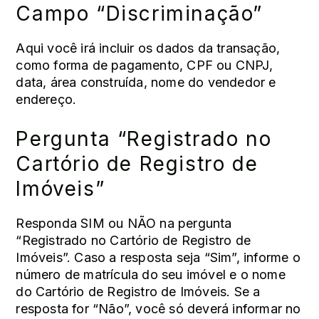
Campo “Discriminação”
Aqui você irá incluir os dados da transação,
como forma de pagamento, CPF ou CNPJ,
data, área construída, nome do vendedor e
endereço.
Pergunta “Registrado no
Cartório de Registro de
Imóveis”
Responda SIM ou NÃO na pergunta
“Registrado no Cartório de Registro de
Imóveis”. Caso a resposta seja “Sim”, informe o
número de matrícula do seu imóvel e o nome
do Cartório de Registro de Imóveis. Se a
resposta for “Não”, você só deverá informar no