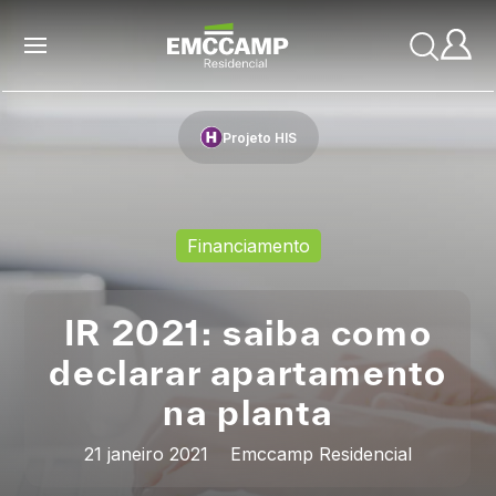
Projeto HIS
Financiamento
IR 2021: saiba como
declarar apartamento
na planta
21 janeiro 2021
Emccamp Residencial