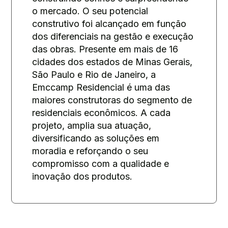
o mercado. O seu potencial
construtivo foi alcançado em função
dos diferenciais na gestão e execução
das obras. Presente em mais de 16
cidades dos estados de Minas Gerais,
São Paulo e Rio de Janeiro, a
Emccamp Residencial é uma das
maiores construtoras do segmento de
residenciais econômicos. A cada
projeto, amplia sua atuação,
diversificando as soluções em
moradia e reforçando o seu
compromisso com a qualidade e
inovação dos produtos.