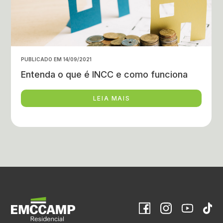
PUBLICADO EM 14/09/2021
Entenda o que é INCC e como funciona
LEIA MAIS