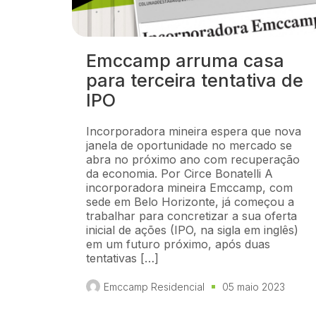
Emccamp arruma casa
para terceira tentativa de
IPO
Incorporadora mineira espera que nova
janela de oportunidade no mercado se
abra no próximo ano com recuperação
da economia. Por Circe Bonatelli A
incorporadora mineira Emccamp, com
sede em Belo Horizonte, já começou a
trabalhar para concretizar a sua oferta
inicial de ações (IPO, na sigla em inglês)
em um futuro próximo, após duas
tentativas […]
Emccamp Residencial
05 maio 2023