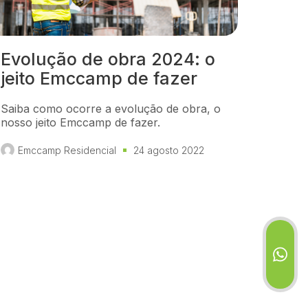
Evolução de obra 2024: o
jeito Emccamp de fazer
Saiba como ocorre a evolução de obra, o
nosso jeito Emccamp de fazer.
Emccamp Residencial
24 agosto 2022