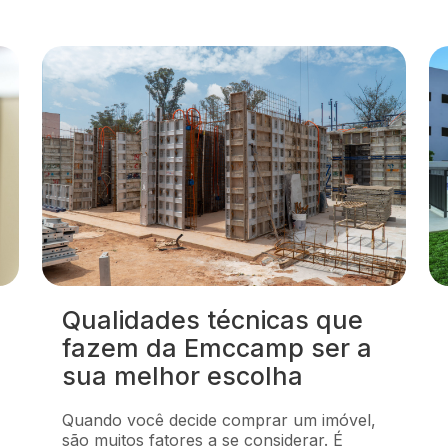
Qualidades técnicas que
fazem da Emccamp ser a
sua melhor escolha
Quando você decide comprar um imóvel,
são muitos fatores a se considerar. É