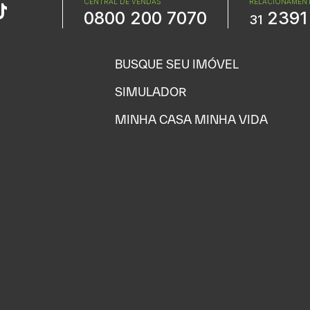
CENTRAL DE VENDAS
RELACIONAMENT
0800 200 7070
2391
31
BUSQUE SEU IMÓVEL
SIMULADOR
MINHA CASA MINHA VIDA