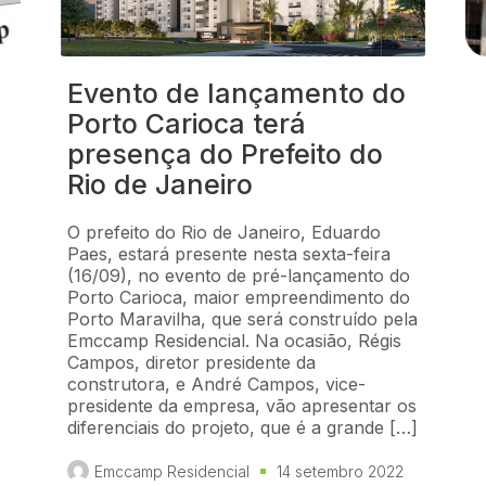
Evento de lançamento do
Porto Carioca terá
presença do Prefeito do
Rio de Janeiro
O prefeito do Rio de Janeiro, Eduardo
Paes, estará presente nesta sexta-feira
(16/09), no evento de pré-lançamento do
Porto Carioca, maior empreendimento do
Porto Maravilha, que será construído pela
Emccamp Residencial. Na ocasião, Régis
Campos, diretor presidente da
construtora, e André Campos, vice-
presidente da empresa, vão apresentar os
diferenciais do projeto, que é a grande […]
Emccamp Residencial
14 setembro 2022