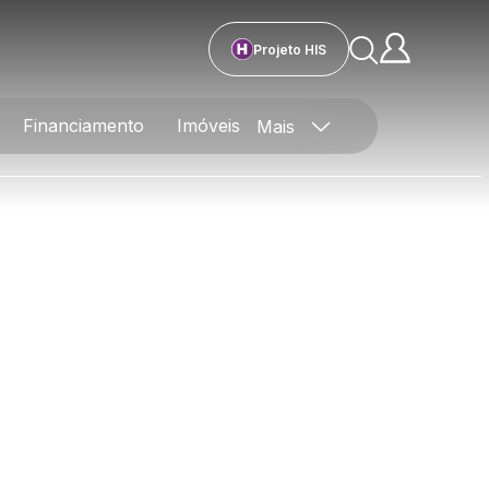
Projeto HIS
Financiamento
Imóveis
Mais