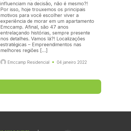
influenciam na decisão, não é mesmo?!
Por isso, hoje trouxemos os principais
motivos para você escolher viver a
experiência de morar em um apartamento
Emccamp. Afinal, são 47 anos
entrelaçando histórias, sempre presente
nos detalhes. Vamos lá?! Localizações
estratégicas – Empreendimentos nas
melhores regiões […]
Emccamp Residencial
04 janeiro 2022