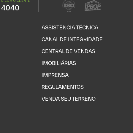
O COM O CLIENTE
 4040
ASSISTÊNCIA TÉCNICA
CANAL DE INTEGRIDADE
CENTRAL DE VENDAS
IMOBILIÁRIAS
IMPRENSA
REGULAMENTOS
VENDA SEU TERRENO