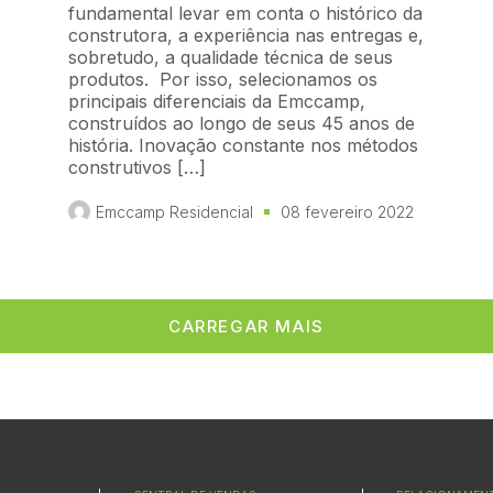
fundamental levar em conta o histórico da
construtora, a experiência nas entregas e,
sobretudo, a qualidade técnica de seus
produtos. Por isso, selecionamos os
principais diferenciais da Emccamp,
construídos ao longo de seus 45 anos de
história. Inovação constante nos métodos
construtivos […]
Emccamp Residencial
08 fevereiro 2022
CARREGAR MAIS