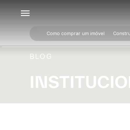
Como comprar um imóvel
Constr
BLOG
INSTITUCI