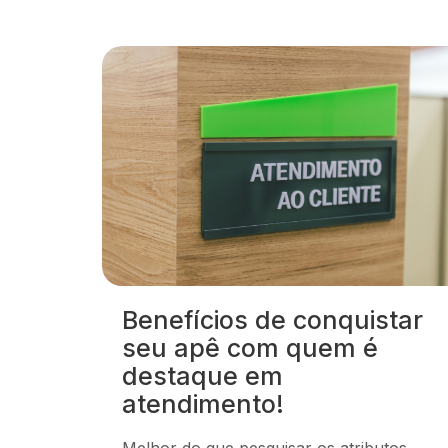
Benefícios de conquistar
seu apê com quem é
destaque em
atendimento!