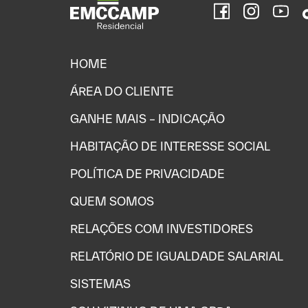
HOME
ÁREA DO CLIENTE
GANHE MAIS – INDICAÇÃO
HABITAÇÃO DE INTERESSE SOCIAL
POLÍTICA DE PRIVACIDADE
QUEM SOMOS
RELAÇÕES COM INVESTIDORES
RELATÓRIO DE IGUALDADE SALARIAL
SISTEMAS