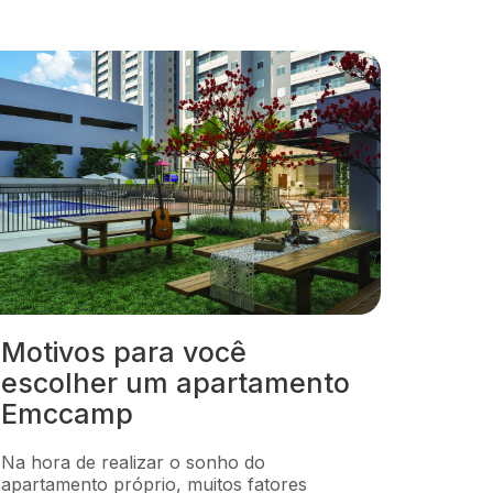
Motivos para você
escolher um apartamento
Emccamp
Na hora de realizar o sonho do
apartamento próprio, muitos fatores