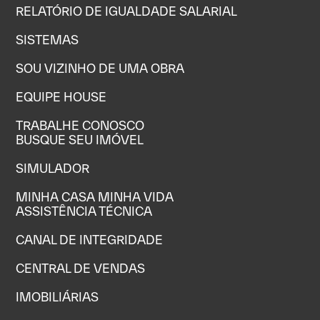
RELATÓRIO DE IGUALDADE SALARIAL
SISTEMAS
SOU VIZINHO DE UMA OBRA
EQUIPE HOUSE
TRABALHE CONOSCO
BUSQUE SEU IMÓVEL
SIMULADOR
MINHA CASA MINHA VIDA
ASSISTÊNCIA TÉCNICA
CANAL DE INTEGRIDADE
CENTRAL DE VENDAS
IMOBILIÁRIAS