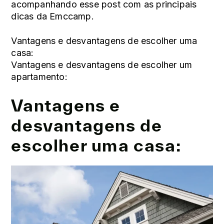
acompanhando esse post com as principais
dicas da Emccamp.
Vantagens e desvantagens de escolher uma
casa:
Vantagens e desvantagens de escolher um
apartamento:
Vantagens e
desvantagens de
escolher uma casa: