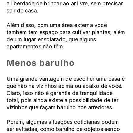
a liberdade de brincar ao ar livre, sem precisar
sair de casa.
Além disso, com uma área externa você
também tem espaço para cultivar plantas, além
de um lugar ensolarado, que alguns
apartamentos não têm.
Menos barulho
Uma grande vantagem de escolher uma casa é
que não há vizinhos acima ou abaixo de você.
Claro, isso não é garantia de tranquilidade
total, pois ainda existe a possibilidade de ter
vizinhos que façam barulho nos arredores.
Porém, algumas situações cotidianas podem
ser evitadas, como barulho de objetos sendo