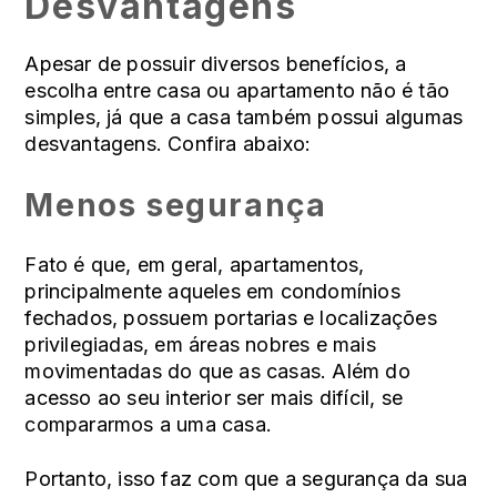
Desvantagens
Apesar de possuir diversos benefícios, a
escolha entre casa ou apartamento não é tão
simples, já que a casa também possui algumas
desvantagens. Confira abaixo:
Menos segurança
Fato é que, em geral, apartamentos,
principalmente aqueles em condomínios
fechados, possuem portarias e localizações
privilegiadas, em áreas nobres e mais
movimentadas do que as casas. Além do
acesso ao seu interior ser mais difícil, se
compararmos a uma casa.
Portanto, isso faz com que a segurança da sua