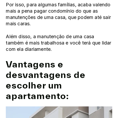
Por isso, para algumas famílias, acaba valendo
mais a pena pagar condomínio do que as
manutenções de uma casa, que podem até sair
mais caras.
Além disso, a manutenção de uma casa
também é mais trabalhosa e você terá que lidar
com ela diariamente.
Vantagens e
desvantagens de
escolher um
apartamento: