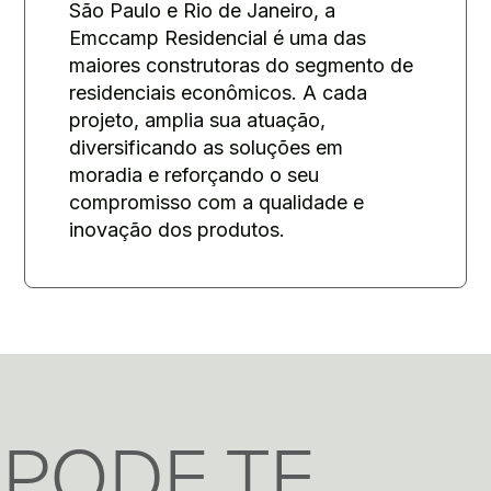
São Paulo e Rio de Janeiro, a
Emccamp Residencial é uma das
maiores construtoras do segmento de
residenciais econômicos. A cada
projeto, amplia sua atuação,
diversificando as soluções em
moradia e reforçando o seu
compromisso com a qualidade e
inovação dos produtos.
PODE TE