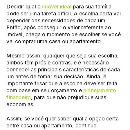
Decidir qual o
imóvel ideal
para sua família
pode ser uma tarefa difícil. A escolha certa vai
depender das necessidades de cada um.
Então, após conseguir o valor referente ao
imóvel, chega o momento de escolher se você
vai comprar uma casa ou apartamento.
Mesmo assim, qualquer que seja sua escolha,
ambos têm prós e contras, e é necessário
conhecer as principais características de cada
um antes de tomar sua decisão. Ainda, é
importante frisar que a escolha deve ser feita
com base em seu orçamento e
planejamento
financeiro
, para que não prejudique suas
economias.
Assim, se você quer saber qual a opção certa
entre casa ou apartamento, continue