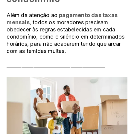
Além da atenção ao
pagamento das taxas
mensais
, todos os moradores precisam
obedecer às regras estabelecidas em cada
condomínio, como o silêncio em determinados
horários, para não acabarem tendo que arcar
com as temidas multas.
________________________________________