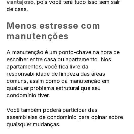
vantajoso
, pois você terá tudo isso sem sair
de casa.
Menos estresse com
manutenções
A manutenção é um ponto-chave na hora de
escolher entre casa ou apartamento. Nos
apartamentos, você fica livre da
responsabilidade de limpeza das áreas
comuns, assim como da manutenção em
qualquer problema estrutural que seu
condomínio tiver.
Você também poderá participar das
assembleias de condomínio para opinar sobre
quaisquer mudanças.