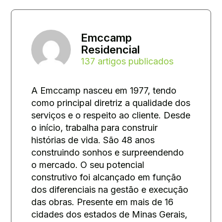
Emccamp
Residencial
137 artigos publicados
A Emccamp nasceu em 1977, tendo
como principal diretriz a qualidade dos
serviços e o respeito ao cliente. Desde
o início, trabalha para construir
histórias de vida. São 48 anos
construindo sonhos e surpreendendo
o mercado. O seu potencial
construtivo foi alcançado em função
dos diferenciais na gestão e execução
das obras. Presente em mais de 16
cidades dos estados de Minas Gerais,