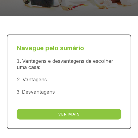
Navegue pelo sumário
Vantagens e desvantagens de escolher
uma casa:
Vantagens
Desvantagens
VER MAIS