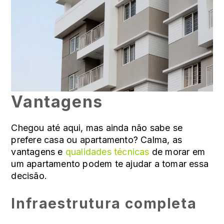
Vantagens
Chegou até aqui, mas ainda não sabe se
prefere casa ou apartamento? Calma, as
vantagens e
qualidades técnicas
de morar em
um apartamento podem te ajudar a tomar essa
decisão.
Infraestrutura completa