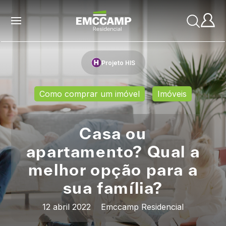
Projeto HIS
Como comprar um imóvel
Imóveis
Casa ou
apartamento? Qual a
melhor opção para a
sua família?
12 abril 2022
Emccamp Residencial