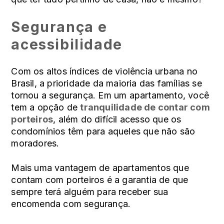
Segurança e
acessibilidade
Com os altos índices de violência urbana no
Brasil, a prioridade da maioria das famílias se
tornou a segurança. Em um apartamento, você
tem a opção de
tranquilidade de contar com
porteiros
, além do difícil acesso que os
condomínios têm para aqueles que não são
moradores.
Mais uma vantagem de apartamentos que
contam com porteiros é a garantia de que
sempre terá alguém para receber sua
encomenda com segurança.