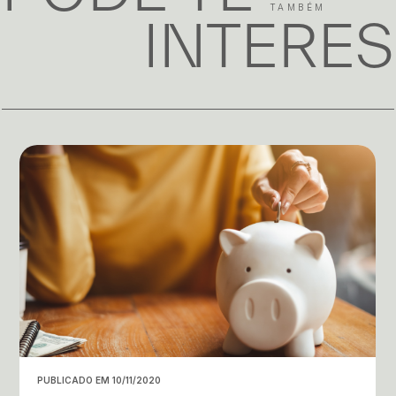
TAMBÉM
INTERE
PUBLICADO EM 10/11/2020