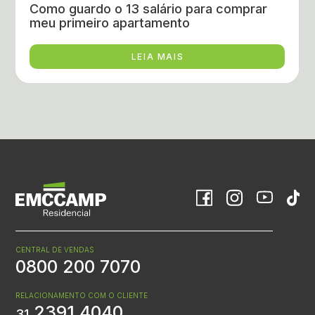
Como guardo o 13 salário para comprar
meu primeiro apartamento
LEIA MAIS
CENTRAL DE VENDAS
0800 200 7070
RELACIONAMENTO COM O CLIENTE
2391 4040
31