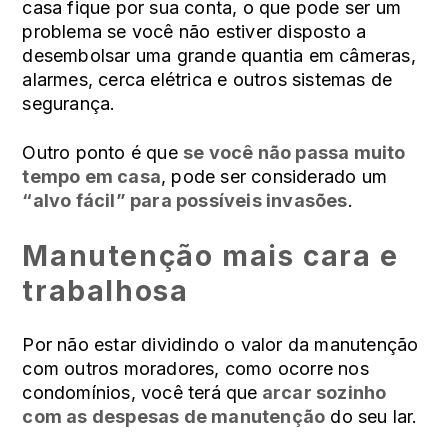
casa fique por sua conta, o que pode ser um
problema se você não estiver disposto a
desembolsar uma grande quantia em câmeras,
alarmes, cerca elétrica e outros sistemas de
segurança.
Outro ponto é que
se você não passa muito
tempo em casa
, pode ser considerado um
“alvo fácil” para possíveis invasões
.
Manutenção mais cara e
trabalhosa
Por não estar dividindo o valor da manutenção
com outros moradores, como ocorre nos
condomínios, você terá que
arcar sozinho
com as despesas de manutenção
do seu lar.