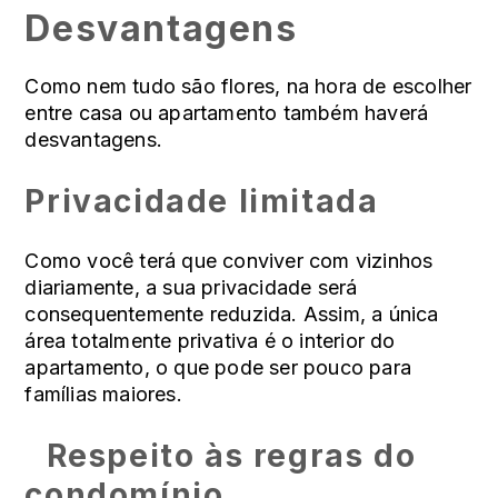
Desvantagens
Como nem tudo são flores, na hora de escolher
entre casa ou apartamento também haverá
desvantagens.
Privacidade limitada
Como você terá que conviver com vizinhos
diariamente, a sua privacidade será
consequentemente reduzida. Assim, a única
área totalmente privativa é o interior do
apartamento, o que pode ser pouco para
famílias maiores.
Respeito às regras do
condomínio