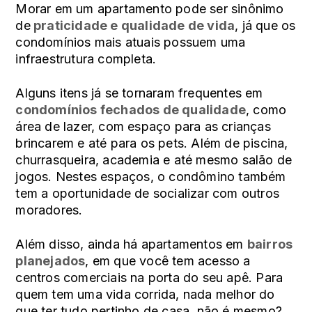
Morar em um apartamento pode ser sinônimo
de
praticidade e qualidade de vida
, já que os
condomínios mais atuais possuem uma
infraestrutura completa.
Alguns itens já se tornaram frequentes em
condomínios fechados de qualidade
, como
área de lazer, com espaço para as crianças
brincarem e até para os pets. Além de piscina,
churrasqueira, academia e até mesmo salão de
jogos. Nestes espaços, o condômino também
tem a oportunidade de socializar com outros
moradores.
Além disso, ainda há apartamentos em
bairros
planejados
, em que você tem acesso a
centros comerciais na porta do seu apê. Para
quem tem uma vida corrida, nada melhor do
que ter tudo pertinho de casa, não é mesmo?