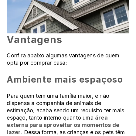
Vantagens
Confira abaixo algumas vantagens de quem
opta por comprar casa:
Ambiente mais espaçoso
Para quem tem uma família maior, e não
dispensa a companhia de animais de
estimação, acaba sendo um requisito ter mais
espaço, tanto interno quanto uma
área
externa para aproveitar os momentos de
lazer
. Dessa forma, as crianças e os pets têm