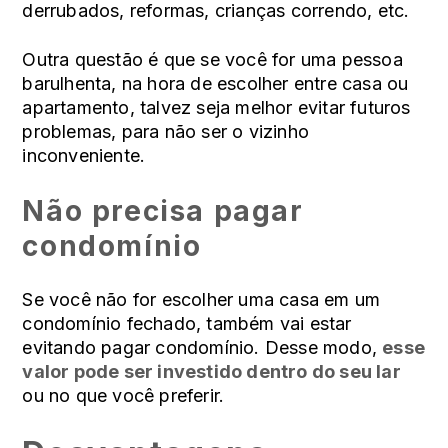
derrubados, reformas, crianças correndo, etc.
Outra questão é que se você for uma pessoa
barulhenta, na hora de escolher entre casa ou
apartamento, talvez seja melhor evitar futuros
problemas, para não ser o vizinho
inconveniente.
Não precisa pagar
condomínio
Se você não for escolher uma casa em um
condomínio fechado, também vai estar
evitando pagar condomínio. Desse modo,
esse
valor pode ser investido dentro do seu lar
ou no que você preferir.