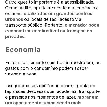
Outro quesito importante é a acessibilidade.
Como já dito, apartamentos têm a tendência a
estarem
localizados em grandes centros
urbanos
ou locais de fácil acesso via
transporte público. Portanto,
o morador pode
economizar combustível ou transportes
privados
.
Economia
Em um apartamento com boa infraestrutura, os
gastos com o condomínio podem acabar
valendo a pena.
Isso porque se você for colocar na ponta do
lápis suas despesas com academia, transporte
e passeios nos momentos de lazer,
morar em
um apartamento acaba sendo mais