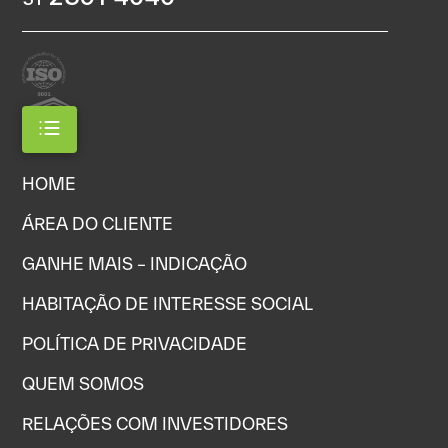
HOME
ÁREA DO CLIENTE
GANHE MAIS – INDICAÇÃO
HABITAÇÃO DE INTERESSE SOCIAL
POLÍTICA DE PRIVACIDADE
QUEM SOMOS
RELAÇÕES COM INVESTIDORES