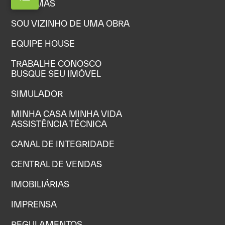
SISTEMAS
SOU VIZINHO DE UMA OBRA
EQUIPE HOUSE
TRABALHE CONOSCO
BUSQUE SEU IMÓVEL
SIMULADOR
MINHA CASA MINHA VIDA
ASSISTÊNCIA TÉCNICA
CANAL DE INTEGRIDADE
CENTRAL DE VENDAS
IMOBILIÁRIAS
IMPRENSA
REGULAMENTOS