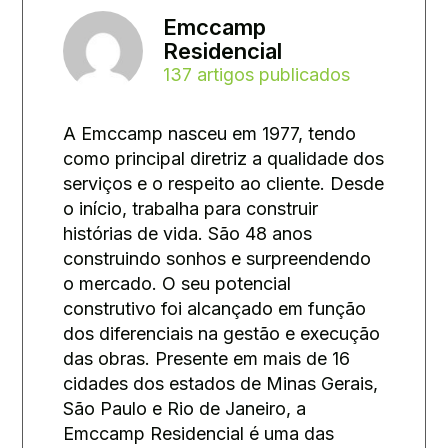
Emccamp
Residencial
137 artigos publicados
A Emccamp nasceu em 1977, tendo
como principal diretriz a qualidade dos
serviços e o respeito ao cliente. Desde
o início, trabalha para construir
histórias de vida. São 48 anos
construindo sonhos e surpreendendo
o mercado. O seu potencial
construtivo foi alcançado em função
dos diferenciais na gestão e execução
das obras. Presente em mais de 16
cidades dos estados de Minas Gerais,
São Paulo e Rio de Janeiro, a
Emccamp Residencial é uma das