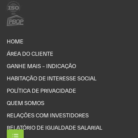
HOME
ÁREA DO CLIENTE
GANHE MAIS – INDICAÇÃO
HABITAÇÃO DE INTERESSE SOCIAL
POLÍTICA DE PRIVACIDADE
QUEM SOMOS
RELAÇÕES COM INVESTIDORES
RELATÓRIO DE IGUALDADE SALARIAL