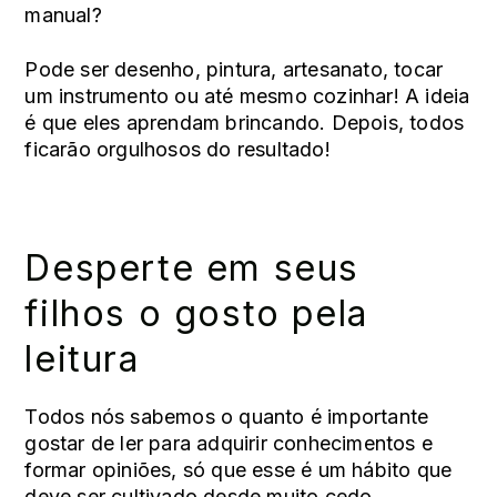
manual?
Pode ser desenho, pintura, artesanato, tocar
um instrumento ou até mesmo cozinhar! A ideia
é que eles aprendam brincando. Depois, todos
ficarão orgulhosos do resultado!
Desperte em seus
filhos o gosto pela
leitura
Todos nós sabemos o quanto é importante
gostar de ler para adquirir conhecimentos e
formar opiniões, só que esse é um hábito que
deve ser cultivado desde muito cedo.