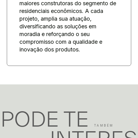
maiores construtoras do segmento de
residenciais econômicos. A cada
projeto, amplia sua atuação,
diversificando as soluções em
moradia e reforçando o seu
compromisso com a qualidade e
inovação dos produtos.
PODE TE
TAMBÉM