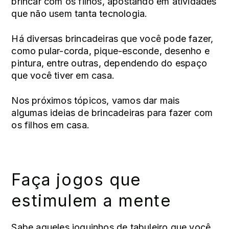
brincar com os filhos, apostando em atividades
que não usem tanta tecnologia.
Há diversas brincadeiras que você pode fazer,
como pular-corda, pique-esconde, desenho e
pintura, entre outras, dependendo do espaço
que você tiver em casa.
Nos próximos tópicos, vamos dar mais
algumas ideias de brincadeiras para fazer com
os filhos em casa.
Faça jogos que
estimulem a mente
Sabe aqueles joguinhos de tabuleiro que você