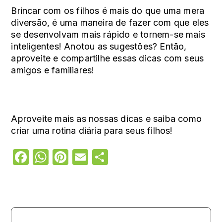
Brincar com os filhos é mais do que uma mera
diversão, é uma maneira de fazer com que eles
se desenvolvam mais rápido e tornem-se mais
inteligentes! Anotou as sugestões? Então,
aproveite e compartilhe essas dicas com seus
amigos e familiares!
Aproveite mais as nossas dicas e
saiba como
criar uma rotina diária para seus filhos!
Facebook
WhatsApp
Pinterest
Email
Share