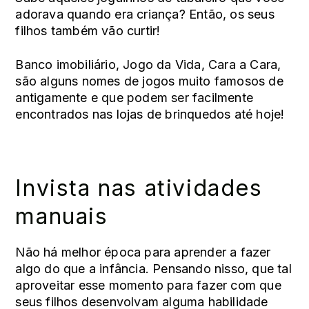
adorava quando era criança? Então, os seus
filhos também vão curtir!
Banco imobiliário, Jogo da Vida, Cara a Cara,
são alguns nomes de
jogos muito famosos de
antigamente
e que podem ser facilmente
encontrados nas lojas de brinquedos até hoje!
Invista nas atividades
manuais
Não há melhor época para aprender a fazer
algo do que a infância. Pensando nisso, que tal
aproveitar esse momento para fazer com que
seus filhos desenvolvam alguma habilidade