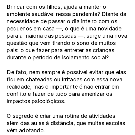
Brincar com os filhos, ajuda a manter o
ambiente saudável nessa pandemia?
Diante da
necessidade de passar o dia inteiro com os
pequenos em casa —, o que é uma novidade
para a maioria das pessoas —, surge uma nova
questão que vem tirando o sono de muitos
pais: o que fazer para entreter as crianças
durante o período de isolamento social?
De fato, nem sempre é possível evitar que elas
fiquem chateadas ou irritadas com essa nova
realidade, mas o importante é não entrar em
conflito e fazer de tudo para amenizar os
impactos psicológicos.
O segredo é criar uma rotina de atividades
além das aulas à distância, que muitas escolas
vêm adotando.