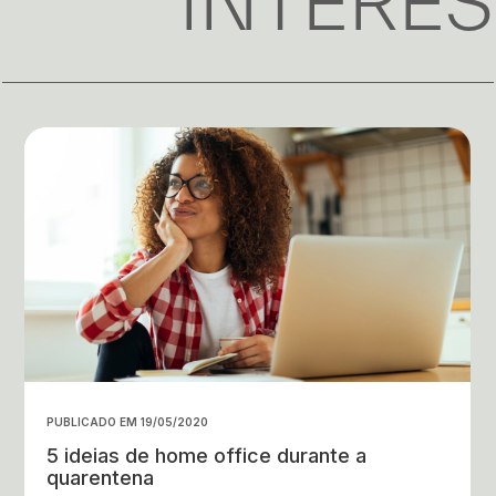
INTERE
PUBLICADO EM 19/05/2020
5 ideias de home office durante a
quarentena