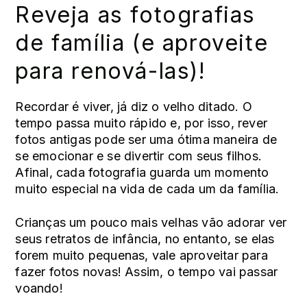
Reveja as fotografias
de família (e aproveite
para renová-las)!
Recordar é viver, já diz o velho ditado. O
tempo passa muito rápido e, por isso, rever
fotos antigas pode ser uma ótima maneira de
se emocionar e se divertir com seus filhos.
Afinal, cada fotografia guarda um momento
muito especial na vida de cada um da família.
Crianças um pouco mais velhas vão adorar ver
seus retratos de infância, no entanto, se elas
forem muito pequenas, vale aproveitar para
fazer fotos novas! Assim, o tempo vai passar
voando!