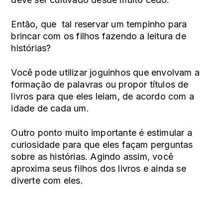
Então, que tal reservar um tempinho para
brincar com os filhos fazendo a leitura de
histórias?
Você pode utilizar joguinhos que envolvam a
formação de palavras ou propor títulos de
livros para que eles leiam, de acordo com a
idade de cada um.
Outro ponto muito importante é estimular a
curiosidade para que eles façam perguntas
sobre as histórias. Agindo assim, você
aproxima seus filhos dos livros e ainda se
diverte com eles.