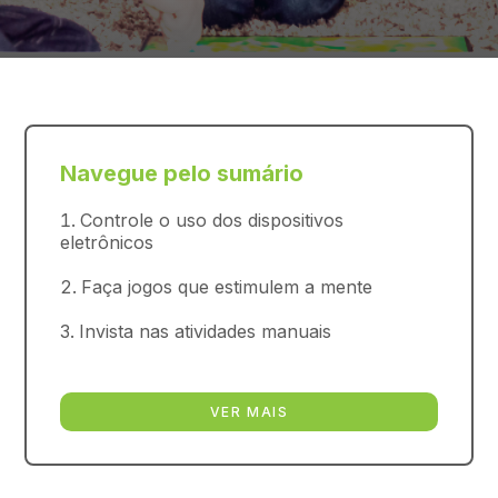
Navegue pelo sumário
Controle o uso dos dispositivos
eletrônicos
Faça jogos que estimulem a mente
Invista nas atividades manuais
VER MAIS