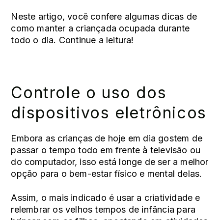
Neste artigo, você confere algumas dicas de
como manter a criançada ocupada durante
todo o dia. Continue a leitura!
Controle o uso dos
dispositivos eletrônicos
Embora as crianças de hoje em dia gostem de
passar o tempo todo em frente à televisão ou
do computador, isso está longe de ser a melhor
opção para o bem-estar físico e mental delas.
Assim, o mais indicado é usar a criatividade e
relembrar os velhos tempos de infância para