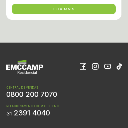
LEIA MAIS
CENTRAL DE VENDAS
0800 200 7070
RELACIONAMENTO COM O CLIENTE
2391 4040
31