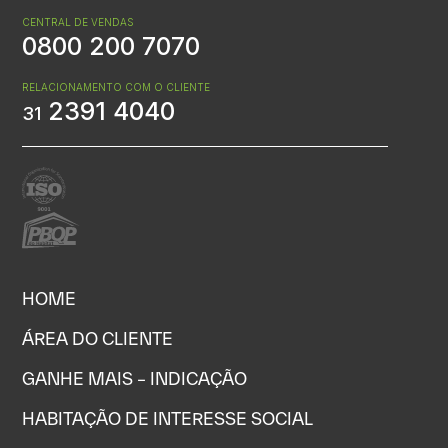
CENTRAL DE VENDAS
0800 200 7070
RELACIONAMENTO COM O CLIENTE
2391 4040
31
HOME
ÁREA DO CLIENTE
GANHE MAIS – INDICAÇÃO
HABITAÇÃO DE INTERESSE SOCIAL