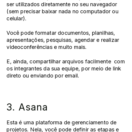
ser utilizados diretamente no seu navegador
(sem precisar baixar nada no computador ou
celular).
Você pode formatar documentos, planilhas,
apresentações, pesquisas, agendar e realizar
videoconferências e muito mais.
E, ainda, compartilhar arquivos facilmente com
os integrantes da sua equipe, por meio de link
direto ou enviando por email.
3.
Asana
Esta é uma plataforma de gerenciamento de
projetos. Nela, você pode definir as etapas e