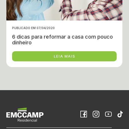
PUBLICADO EM 07/04/2020
6 dicas para reformar a casa com pouco
dinheiro
LEIA MAIS