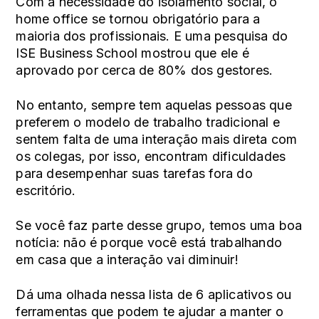
Com a necessidade do isolamento social, o
home office se tornou obrigatório para a
maioria dos profissionais. E uma
pesquisa do
ISE Business School
mostrou que ele é
aprovado por cerca de 80% dos gestores.
No entanto, sempre tem aquelas pessoas que
preferem o modelo de trabalho tradicional e
sentem falta de uma interação mais direta com
os colegas, por isso, encontram dificuldades
para desempenhar suas tarefas fora do
escritório.
Se você faz parte desse grupo, temos uma boa
notícia: não é porque você está trabalhando
em casa que a interação vai diminuir!
Dá uma olhada nessa lista de 6 aplicativos ou
ferramentas que podem te ajudar a manter o