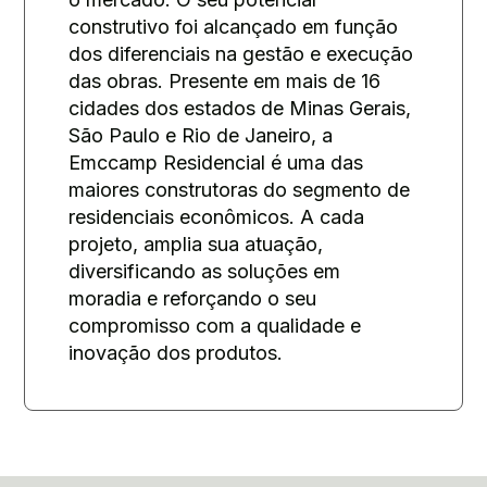
construtivo foi alcançado em função
dos diferenciais na gestão e execução
das obras. Presente em mais de 16
cidades dos estados de Minas Gerais,
São Paulo e Rio de Janeiro, a
Emccamp Residencial é uma das
maiores construtoras do segmento de
residenciais econômicos. A cada
projeto, amplia sua atuação,
diversificando as soluções em
moradia e reforçando o seu
compromisso com a qualidade e
inovação dos produtos.