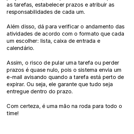
as tarefas, estabelecer prazos e atribuir as
responsabilidades de cada um.
Além disso, dá para verificar o andamento das
atividades de acordo com o formato que cada
um escolher: lista, caixa de entrada e
calendário.
Assim, o risco de pular uma tarefa ou perder
prazos é quase nulo, pois o sistema envia um
e-mail avisando quando a tarefa está perto de
expirar. Ou seja, ele garante que tudo seja
entregue dentro do prazo.
Com certeza, é uma mão na roda para todo o
time!