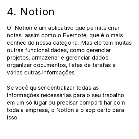
4.
Notion
O Notion é um aplicativo que permite criar
notas, assim como o Evernote, que é o mais
conhecido nessa categoria. Mas ele tem muitas
outras funcionalidades, como gerenciar
projetos, armazenar e gerenciar dados,
organizar documentos, listas de tarefas e
várias outras informações.
Se você quiser centralizar todas as
informações necessárias para o seu trabalho
em um só lugar ou precisar compartilhar com
toda a empresa, o Notion é o app certo para
isso.