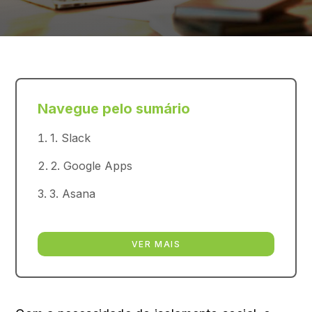
Navegue pelo sumário
1. Slack
2. Google Apps
3. Asana
VER MAIS