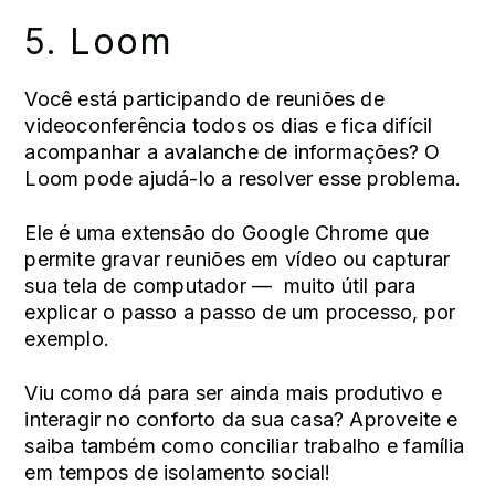
5.
Loom
Você está participando de reuniões de
videoconferência todos os dias e fica difícil
acompanhar a avalanche de informações? O
Loom pode ajudá-lo a resolver esse problema.
Ele é uma extensão do Google Chrome que
permite gravar reuniões em vídeo ou capturar
sua tela de computador — muito útil para
explicar o passo a passo de um processo, por
exemplo.
Viu como dá para ser ainda mais produtivo e
interagir no conforto da sua casa? Aproveite e
saiba também
como conciliar trabalho e família
em tempos de isolamento social
!