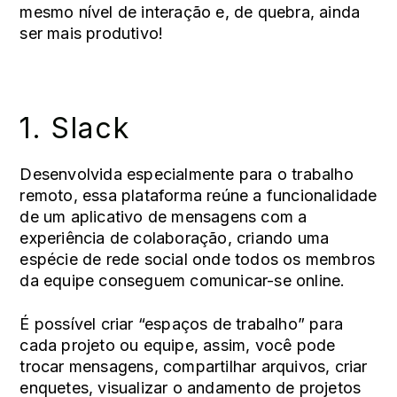
mesmo nível de interação e, de quebra, ainda
ser mais produtivo!
1.
Slack
Desenvolvida especialmente para o trabalho
remoto, essa plataforma reúne a funcionalidade
de um aplicativo de mensagens com a
experiência de colaboração, criando uma
espécie de rede social onde todos os membros
da equipe conseguem comunicar-se online.
É possível criar “espaços de trabalho” para
cada projeto ou equipe, assim, você pode
trocar mensagens, compartilhar arquivos, criar
enquetes, visualizar o andamento de projetos