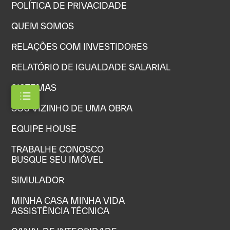
POLÍTICA DE PRIVACIDADE
QUEM SOMOS
RELAÇÕES COM INVESTIDORES
RELATÓRIO DE IGUALDADE SALARIAL
SISTEMAS
SOU VIZINHO DE UMA OBRA
EQUIPE HOUSE
TRABALHE CONOSCO
BUSQUE SEU IMÓVEL
SIMULADOR
MINHA CASA MINHA VIDA
ASSISTÊNCIA TÉCNICA