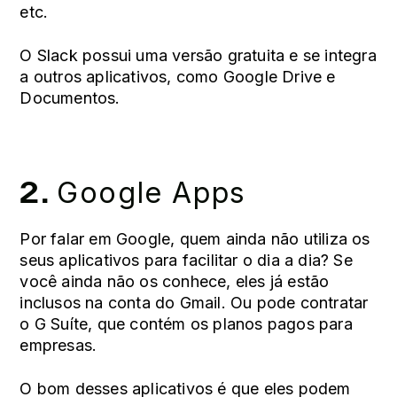
etc.
O Slack possui uma versão gratuita e se integra
a outros aplicativos, como Google Drive e
Documentos.
2.
Google Apps
Por falar em Google, quem ainda não utiliza os
seus aplicativos para facilitar o dia a dia? Se
você ainda não os conhece, eles já estão
inclusos na conta do Gmail. Ou pode contratar
o G Suíte, que contém os planos pagos para
empresas.
O bom desses aplicativos é que eles podem