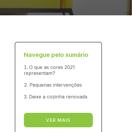
Navegue pelo sumário
O que as cores 2021
representam?
Pequenas intervenções
Deixe a cozinha renovada
VER MAIS