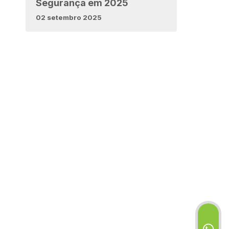
Segurança em 2025
02 setembro 2025