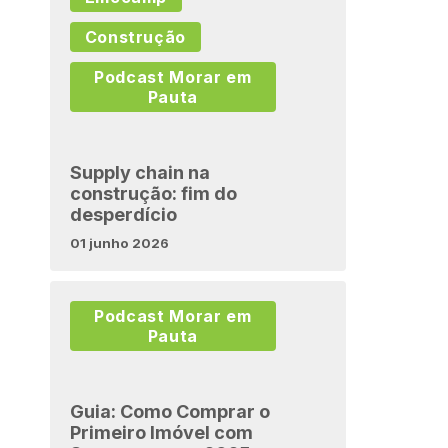
Construção
Podcast Morar em
Pauta
Supply chain na
construção: fim do
desperdício
01 junho 2026
Podcast Morar em
Pauta
Guia: Como Comprar o
Primeiro Imóvel com