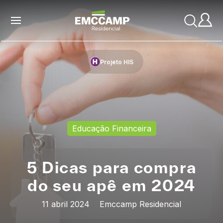
Projeto HIS
Educação Financeira
5 Dicas para compra
do seu apê em 2024
11 abril 2024
Emccamp Residencial