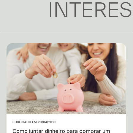
INTERE
PUBLICADO EM 23/04/2020
Como juntar dinheiro para comprar um