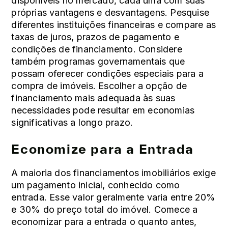
disponíveis no mercado, cada uma com suas
próprias vantagens e desvantagens. Pesquise
diferentes instituições financeiras e compare as
taxas de juros, prazos de pagamento e
condições de financiamento. Considere
também programas governamentais que
possam oferecer condições especiais para a
compra de imóveis. Escolher a opção de
financiamento mais adequada às suas
necessidades pode resultar em economias
significativas a longo prazo.
Economize para a Entrada
A maioria dos financiamentos imobiliários exige
um pagamento inicial, conhecido como
entrada. Esse valor geralmente varia entre 20%
e 30% do preço total do imóvel. Comece a
economizar para a entrada o quanto antes,