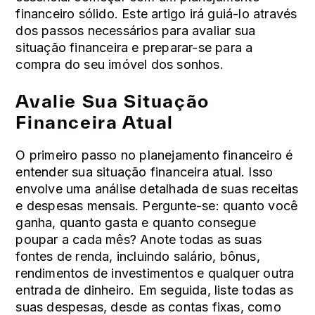
financeiro sólido. Este artigo irá guiá-lo através
dos passos necessários para avaliar sua
situação financeira e preparar-se para a
compra do seu imóvel dos sonhos.
Avalie Sua Situação
Financeira Atual
O primeiro passo no planejamento financeiro é
entender sua situação financeira atual. Isso
envolve uma análise detalhada de suas receitas
e despesas mensais. Pergunte-se: quanto você
ganha, quanto gasta e quanto consegue
poupar a cada mês? Anote todas as suas
fontes de renda, incluindo salário, bônus,
rendimentos de investimentos e qualquer outra
entrada de dinheiro. Em seguida, liste todas as
suas despesas, desde as contas fixas, como