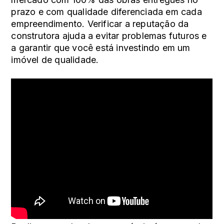
prazo e com qualidade diferenciada em cada
empreendimento. Verificar a reputação da
construtora ajuda a evitar problemas futuros e
a garantir que você está investindo em um
imóvel de qualidade.