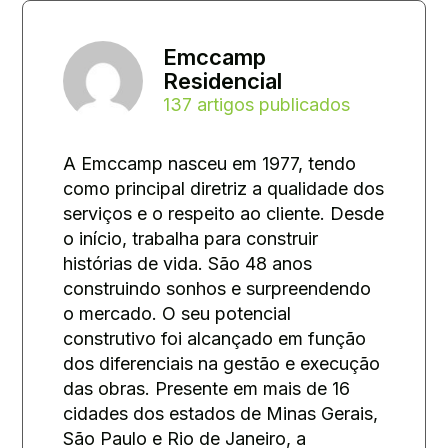
Emccamp
Residencial
137 artigos publicados
A Emccamp nasceu em 1977, tendo
como principal diretriz a qualidade dos
serviços e o respeito ao cliente. Desde
o início, trabalha para construir
histórias de vida. São 48 anos
construindo sonhos e surpreendendo
o mercado. O seu potencial
construtivo foi alcançado em função
dos diferenciais na gestão e execução
das obras. Presente em mais de 16
cidades dos estados de Minas Gerais,
São Paulo e Rio de Janeiro, a