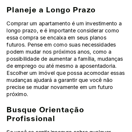
Planeje a Longo Prazo
Comprar um apartamento é um investimento a
longo prazo, e é importante considerar como
essa compra se encaixa em seus planos
futuros. Pense em como suas necessidades
podem mudar nos próximos anos, como a
possibilidade de aumentar a família, mudanças
de emprego ou até mesmo a aposentadoria.
Escolher um imóvel que possa acomodar essas
mudanças ajudará a garantir que você não
precise se mudar novamente em um futuro
próximo.
Busque Orientação
Profissional