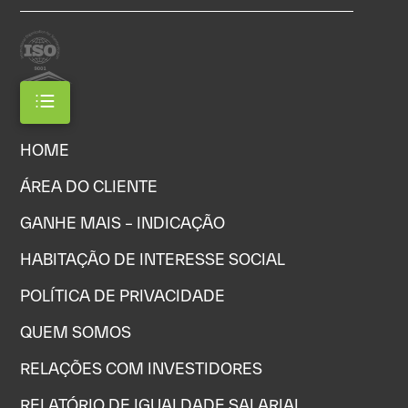
HOME
ÁREA DO CLIENTE
GANHE MAIS – INDICAÇÃO
HABITAÇÃO DE INTERESSE SOCIAL
POLÍTICA DE PRIVACIDADE
QUEM SOMOS
RELAÇÕES COM INVESTIDORES
RELATÓRIO DE IGUALDADE SALARIAL