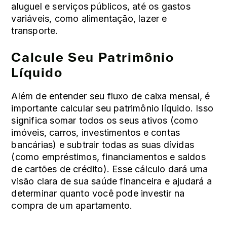
aluguel e serviços públicos, até os gastos
variáveis, como alimentação, lazer e
transporte.
Calcule Seu Patrimônio
Líquido
Além de entender seu fluxo de caixa mensal, é
importante calcular seu patrimônio líquido. Isso
significa somar todos os seus ativos (como
imóveis, carros, investimentos e contas
bancárias) e subtrair todas as suas dívidas
(como empréstimos, financiamentos e saldos
de cartões de crédito). Esse cálculo dará uma
visão clara de sua saúde financeira e ajudará a
determinar quanto você pode investir na
compra de um apartamento.