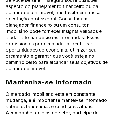
Se você se sentir inseguro sobre qualquer
aspecto do planejamento financeiro ou da
compra de um imóvel, não hesite em buscar
orientação profissional. Consultar um
planejador financeiro ou um consultor
imobiliário pode fornecer insights valiosos e
ajudar a tomar decisões informadas. Esses
profissionais podem ajudar a identificar
oportunidades de economia, otimizar seu
orçamento e garantir que você esteja no
caminho certo para alcançar seus objetivos de
compra de imóvel.
Mantenha-se Informado
O mercado imobiliário está em constante
mudança, e é importante manter-se informado
sobre as tendências e condições atuais.
Acompanhe notícias do setor, participe de