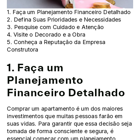
1. Faça um Planejamento Financeiro Detalhado
2. Defina Suas Prioridades e Necessidades
3. Pesquise com Cuidado e Atenção
4. Visite o Decorado e a Obra
5. Conheça a Reputação da Empresa
Construtora
1. Faça um
Planejamento
Financeiro Detalhado
Comprar um apartamento é um dos maiores
investimentos que muitas pessoas farão em
suas vidas. Para garantir que essa decisão seja
tomada de forma consciente e segura, é
essencial começar com um planejamento