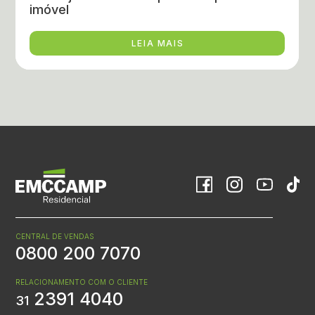
imóvel
LEIA MAIS
CENTRAL DE VENDAS
0800 200 7070
RELACIONAMENTO COM O CLIENTE
2391 4040
31