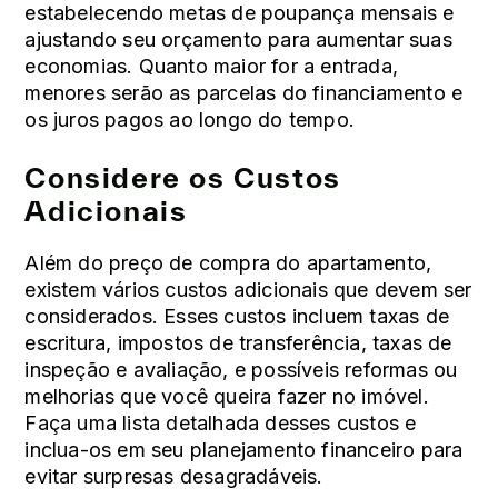
estabelecendo metas de poupança mensais e
ajustando seu orçamento para aumentar suas
economias. Quanto maior for a entrada,
menores serão as parcelas do financiamento e
os juros pagos ao longo do tempo.
Considere os Custos
Adicionais
Além do preço de compra do apartamento,
existem vários custos adicionais que devem ser
considerados. Esses custos incluem taxas de
escritura, impostos de transferência, taxas de
inspeção e avaliação, e possíveis reformas ou
melhorias que você queira fazer no imóvel.
Faça uma lista detalhada desses custos e
inclua-os em seu planejamento financeiro para
evitar surpresas desagradáveis.