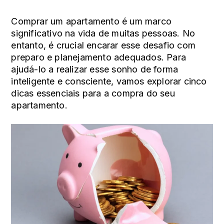
Comprar um apartamento é um marco
significativo na vida de muitas pessoas. No
entanto, é crucial encarar esse desafio com
preparo e planejamento adequados. Para
ajudá-lo a realizar esse sonho de forma
inteligente e consciente, vamos explorar cinco
dicas essenciais para a compra do seu
apartamento.