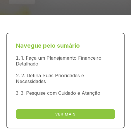
Navegue pelo sumário
1. Faça um Planejamento Financeiro
Detalhado
2. Defina Suas Prioridades e
Necessidades
3. Pesquise com Cuidado e Atenção
VER MAIS