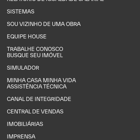
SISTEMAS
SOU VIZINHO DE UMA OBRA
EQUIPE HOUSE
TRABALHE CONOSCO
BUSQUE SEU IMÓVEL
SIMULADOR
MINHA CASA MINHA VIDA
ASSISTÊNCIA TÉCNICA
CANAL DE INTEGRIDADE
CENTRAL DE VENDAS
IMOBILIÁRIAS
IMPRENSA