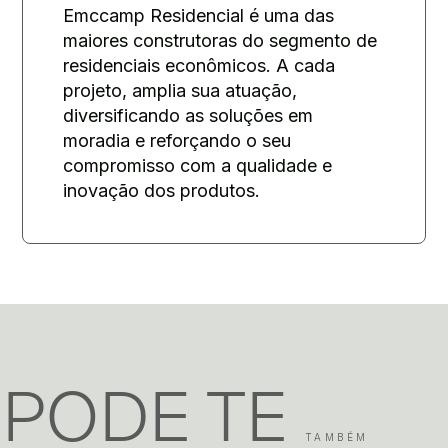
Emccamp Residencial é uma das
maiores construtoras do segmento de
residenciais econômicos. A cada
projeto, amplia sua atuação,
diversificando as soluções em
moradia e reforçando o seu
compromisso com a qualidade e
inovação dos produtos.
PODE TE
TAMBÉM