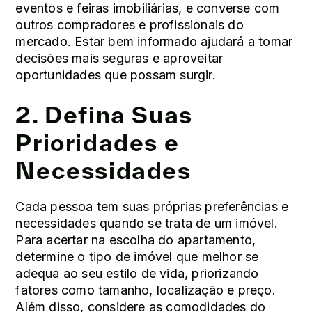
eventos e feiras imobiliárias, e converse com
outros compradores e profissionais do
mercado. Estar bem informado ajudará a tomar
decisões mais seguras e aproveitar
oportunidades que possam surgir.
2. Defina Suas
Prioridades e
Necessidades
Cada pessoa tem suas próprias preferências e
necessidades quando se trata de um imóvel.
Para acertar na escolha do apartamento,
determine o tipo de imóvel que melhor se
adequa ao seu estilo de vida, priorizando
fatores como tamanho, localização e preço.
Além disso, considere as comodidades do