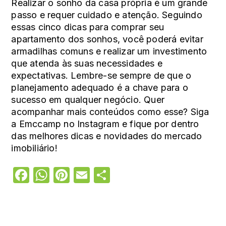
Realizar o sonho da casa própria é um grande
passo e requer cuidado e atenção. Seguindo
essas cinco dicas para comprar seu
apartamento dos sonhos, você poderá evitar
armadilhas comuns e realizar um investimento
que atenda às suas necessidades e
expectativas. Lembre-se sempre de que o
planejamento adequado é a chave para o
sucesso em qualquer negócio. Quer
acompanhar mais conteúdos como esse? Siga
a
Emccamp
no
Instagram
e fique por dentro
das melhores dicas e novidades do mercado
imobiliário!
Facebook
WhatsApp
Pinterest
Email
Share