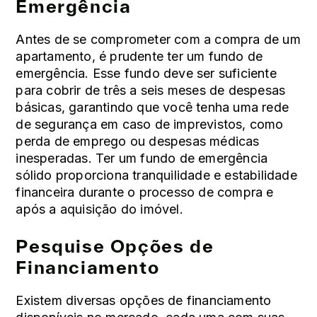
Emergência
Antes de se comprometer com a compra de um
apartamento, é prudente ter um fundo de
emergência. Esse fundo deve ser suficiente
para cobrir de três a seis meses de despesas
básicas, garantindo que você tenha uma rede
de segurança em caso de imprevistos, como
perda de emprego ou despesas médicas
inesperadas. Ter um fundo de emergência
sólido proporciona tranquilidade e estabilidade
financeira durante o processo de compra e
após a aquisição do imóvel.
Pesquise Opções de
Financiamento
Existem diversas opções de financiamento