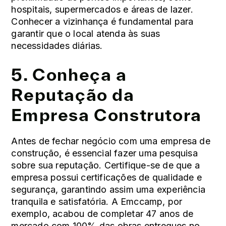
hospitais, supermercados e áreas de lazer.
Conhecer a vizinhança é fundamental para
garantir que o local atenda às suas
necessidades diárias.
5. Conheça a
Reputação da
Empresa Construtora
Antes de fechar negócio com uma empresa de
construção, é essencial fazer uma pesquisa
sobre sua reputação. Certifique-se de que a
empresa possui certificações de qualidade e
segurança, garantindo assim uma experiência
tranquila e satisfatória. A Emccamp, por
exemplo, acabou de completar 47 anos de
mercado com 100% das obras entregues no