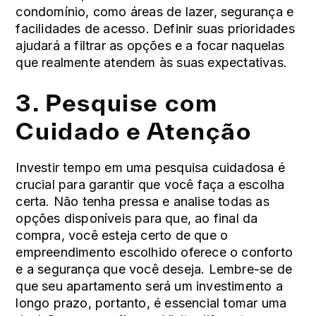
condomínio, como áreas de lazer, segurança e
facilidades de acesso. Definir suas prioridades
ajudará a filtrar as opções e a focar naquelas
que realmente atendem às suas expectativas.
3. Pesquise com
Cuidado e Atenção
Investir tempo em uma pesquisa cuidadosa é
crucial para garantir que você faça a escolha
certa. Não tenha pressa e analise todas as
opções disponíveis para que, ao final da
compra, você esteja certo de que o
empreendimento escolhido oferece o conforto
e a segurança que você deseja. Lembre-se de
que seu apartamento será um investimento a
longo prazo, portanto, é essencial tomar uma