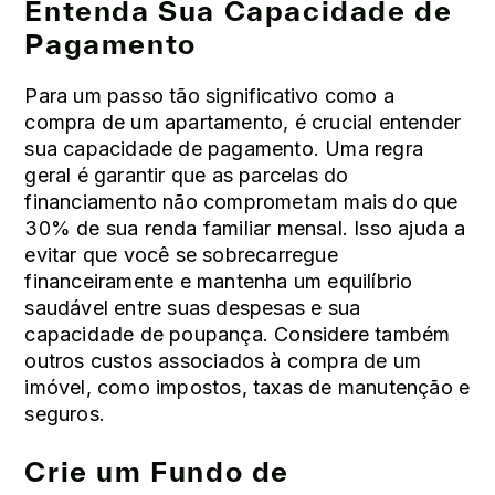
Entenda Sua Capacidade de
Pagamento
Para um passo tão significativo como a
compra de um apartamento, é crucial entender
sua capacidade de pagamento. Uma regra
geral é garantir que as parcelas do
financiamento não comprometam mais do que
30% de sua renda familiar mensal. Isso ajuda a
evitar que você se sobrecarregue
financeiramente e mantenha um equilíbrio
saudável entre suas despesas e sua
capacidade de poupança. Considere também
outros custos associados à compra de um
imóvel, como impostos, taxas de manutenção e
seguros.
Crie um Fundo de