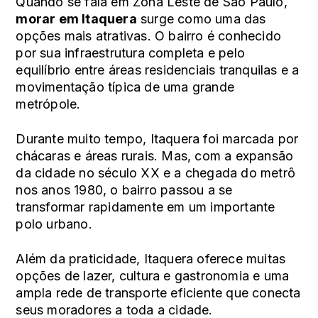
Quando se fala em Zona Leste de São Paulo,
morar em Itaquera
surge como uma das
opções mais atrativas. O bairro é conhecido
por sua infraestrutura completa e pelo
equilíbrio entre áreas residenciais tranquilas e a
movimentação típica de uma grande
metrópole.
Durante muito tempo, Itaquera foi marcada por
chácaras e áreas rurais. Mas, com a expansão
da cidade no século XX e a chegada do metrô
nos anos 1980, o bairro passou a se
transformar rapidamente em um importante
polo urbano.
Além da praticidade, Itaquera oferece muitas
opções de lazer, cultura e gastronomia e uma
ampla rede de transporte eficiente que conecta
seus moradores a toda a cidade.