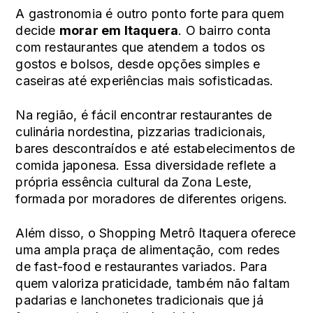
A gastronomia é outro ponto forte para quem
decide
morar em Itaquera
. O bairro conta
com restaurantes que atendem a todos os
gostos e bolsos, desde opções simples e
caseiras até experiências mais sofisticadas.
Na região, é fácil encontrar restaurantes de
culinária nordestina, pizzarias tradicionais,
bares descontraídos e até estabelecimentos de
comida japonesa. Essa diversidade reflete a
própria essência cultural da Zona Leste,
formada por moradores de diferentes origens.
Além disso, o Shopping Metrô Itaquera oferece
uma ampla praça de alimentação, com redes
de fast-food e restaurantes variados. Para
quem valoriza praticidade, também não faltam
padarias e lanchonetes tradicionais que já