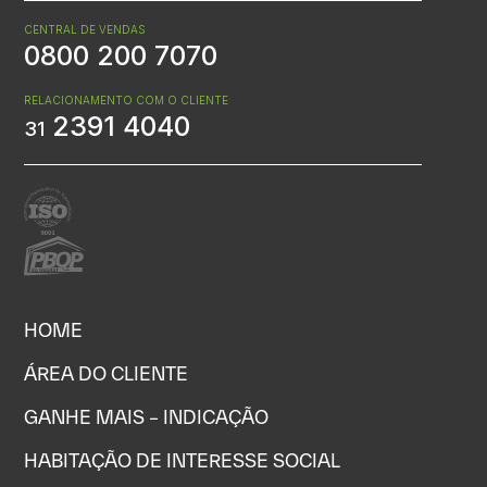
CENTRAL DE VENDAS
0800 200 7070
RELACIONAMENTO COM O CLIENTE
2391 4040
31
HOME
ÁREA DO CLIENTE
GANHE MAIS – INDICAÇÃO
HABITAÇÃO DE INTERESSE SOCIAL