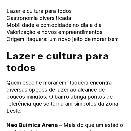
Lazer e cultura para todos
Gastronomia diversificada
Mobilidade e comodidade no dia a dia
Valorização e novos empreendimentos
Origem Itaquera: um novo jeito de morar bem
Lazer e cultura para
todos
Quem escolhe morar em Itaquera encontra
diversas opções de lazer ao alcance de
poucos minutos. O bairro abriga pontos de
referência que se tornaram símbolos da Zona
Leste.
Neo Química Arena
– Mais do que um estádio