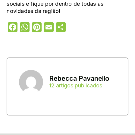
sociais e fique por dentro de todas as
novidades da região!
Facebook
WhatsApp
Pinterest
Email
Share
Rebecca Pavanello
12 artigos publicados