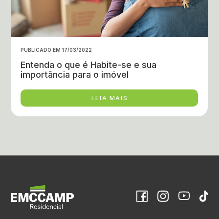
PUBLICADO EM 17/03/2022
Entenda o que é Habite-se e sua
importância para o imóvel
LEIA MAIS