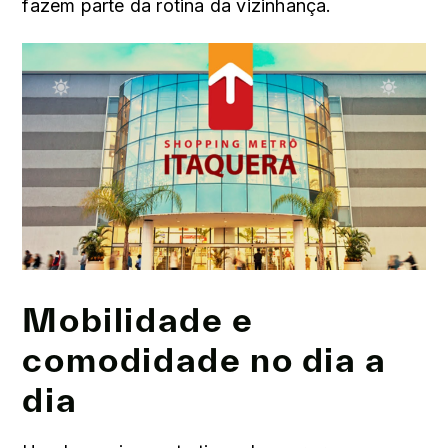
fazem parte da rotina da vizinhança.
Mobilidade e
comodidade no dia a
dia