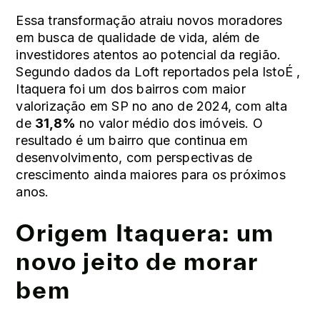
Essa transformação atraiu novos moradores
em busca de qualidade de vida, além de
investidores atentos ao potencial da região.
Segundo dados da Loft reportados pela
IstoÉ
,
Itaquera foi um dos bairros com maior
valorização em SP no ano de 2024, com alta
de
31,8%
no valor médio dos imóveis. O
resultado é um bairro que continua em
desenvolvimento, com perspectivas de
crescimento ainda maiores para os próximos
anos.
Origem Itaquera: um
novo jeito de morar
bem