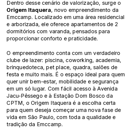
Dentro desse cenário de valorização, surge o
Origem Itaquera
,
novo empreendimento da
Emccamp. Localizado em uma área residencial
e arborizada, ele oferece apartamentos de 2
dormitórios com varanda, pensados para
proporcionar conforto e praticidade.
O empreendimento conta com um verdadeiro
clube de lazer: piscina, coworking, academia,
brinquedoteca, pet place, quadra, salões de
festa e muito mais. É o espaço ideal para quem
quer unir bem-estar, mobilidade e segurança
em um só lugar. Com fácil acesso à Avenida
Jacu-Pêssego e à Estação Dom Bosco da
CPTM, o Origem Itaquera é a escolha certa
para quem deseja começar uma nova fase de
vida em São Paulo, com toda a qualidade e
tradição da Emccamp.