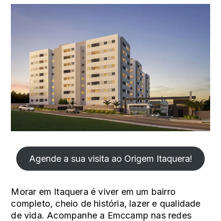
Agende a sua visita ao Origem Itaquera!
Morar em Itaquera é viver em um bairro
completo, cheio de história, lazer e qualidade
de vida. Acompanhe a Emccamp nas redes