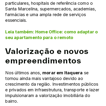
particulares, hospitais de referência como o
Santa Marcelina, supermercados, academias,
farmácias e uma ampla rede de serviços
essenciais.
Leia também:
Home Office: como adaptar o
seu apartamento para o remoto
Valorização e novos
empreendimentos
Nos últimos anos,
morar em Itaquera
se
tornou ainda mais vantajoso devido ao
crescimento da região. Investimentos públicos
e privados em infraestrutura, transporte e lazer
impulsionaram a valorização imobiliária do
bairro.