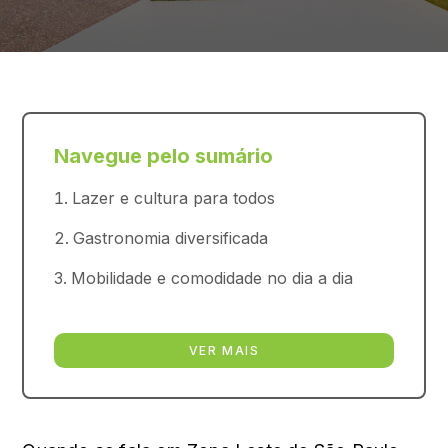
Navegue pelo sumário
Lazer e cultura para todos
Gastronomia diversificada
Mobilidade e comodidade no dia a dia
VER MAIS