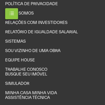
POLÍTICA DE PRIVACIDADE
QUEM SOMOS
RELAÇÕES COM INVESTIDORES
RELATÓRIO DE IGUALDADE SALARIAL
SISTEMAS
SOU VIZINHO DE UMA OBRA
EQUIPE HOUSE
TRABALHE CONOSCO
BUSQUE SEU IMÓVEL
SIMULADOR
MINHA CASA MINHA VIDA
ASSISTÊNCIA TÉCNICA